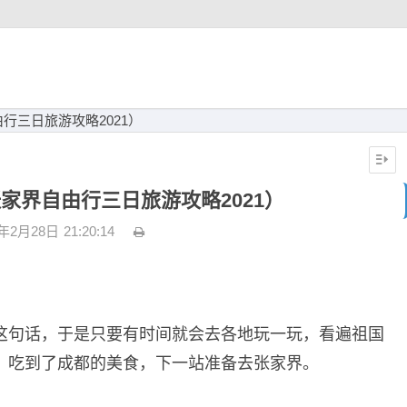
行三日旅游攻略2021）
家界自由行三日旅游攻略2021）
3年2月28日
21:20:14
这句话，于是只要有时间就会去各地玩一玩，看遍祖国
，吃到了成都的美食，下一站准备去张家界。