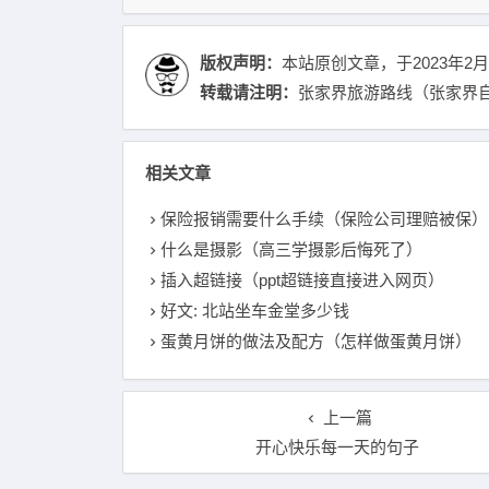
版权声明：
本站原创文章，于2023年2月
转载请注明：
张家界旅游路线（张家界自由
相关文章
保险报销需要什么手续（保险公司理赔被保）
什么是摄影（高三学摄影后悔死了）
插入超链接（ppt超链接直接进入网页）
好文: 北站坐车金堂多少钱
蛋黄月饼的做法及配方（怎样做蛋黄月饼）
上一篇
开心快乐每一天的句子