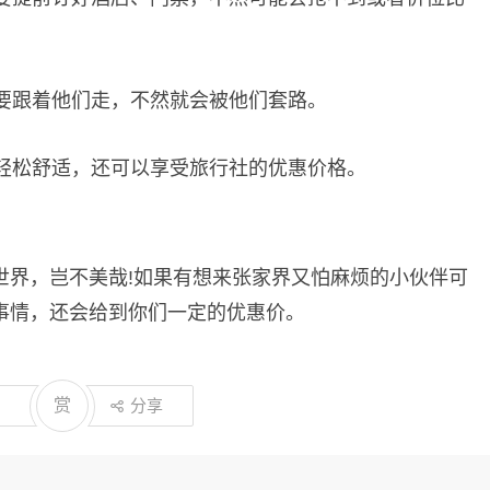
不要跟着他们走，不然就会被他们套路。
，轻松舒适，还可以享受旅行社的优惠价格。
世界，岂不美哉!如果有想来张家界又怕麻烦的小伙伴可
事情，还会给到你们一定的优惠价。
赏
分享