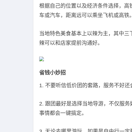
根据自己的位置以及经济条件选择，高
车或汽车，距离远可以乘坐飞机或高铁
当地特色美食基本上以辣为主，其中三
辣可以和店家提前沟通好。
省钱小妙招
1. 不要听信低价团的套路，服务不好
2. 跟团最好是选择当地导游，不仅服
事情都会一键搞定。
3. 无论去哪里游玩，如果是自由行一