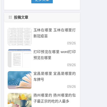
投稿文章
玉林在哪里 玉林在哪里打
新冠疫苗
09/26
打印预览在哪里 word打印
预览在哪里
09/26
宜昌是哪里 宜昌是哪里的
车牌号
09/26
扬州哪里的 扬州哪里的包
子最正宗的吃的人最多