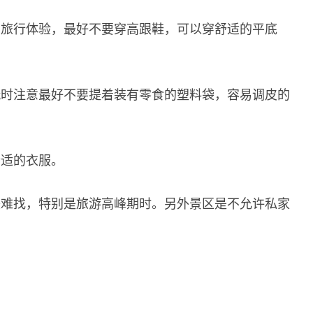
的旅行体验，最好不要穿高跟鞋，可以穿舒适的平底
玩时注意最好不要提着装有零食的塑料袋，容易调皮的
合适的衣服。
较难找，特别是旅游高峰期时。另外景区是不允许私家