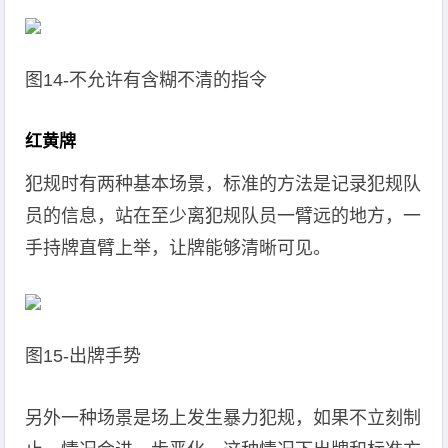
图14-不允许有含糊不清的指令
红黄牌
犯规时有两种基本场景，标准的方法是记录犯规队
员的信息，站在至少离犯规队员一臂远的地方，一
手持牌直臂上举，让牌能够清晰可见。
图15-出牌手势
另外一种场景是场上发生暴力犯规，如果不立刻制