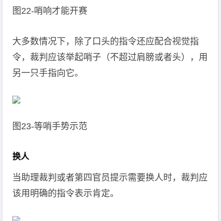
图22-哨响才能开赛
大多数情况下，除了口头的指令还应配合视觉指
令，裁判应该举起哨子（不超过肩膀或者头），用
另一只手指向它。
图23-等哨手势示范
换人
当助理裁判或者第四官员提示需要换人时，裁判应
该用明确的指令表示肯定。