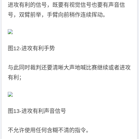
进攻有利的信号，既要有视觉信号也要有声音信
号，双臂前举，手臂向前稍作连续挥动。
图12-进攻有利手势
与此同时裁判还要清晰大声地喊比赛继续或者进攻
有利；
图13-进攻有利声音信号
不允许使用任何含糊不清的指令。