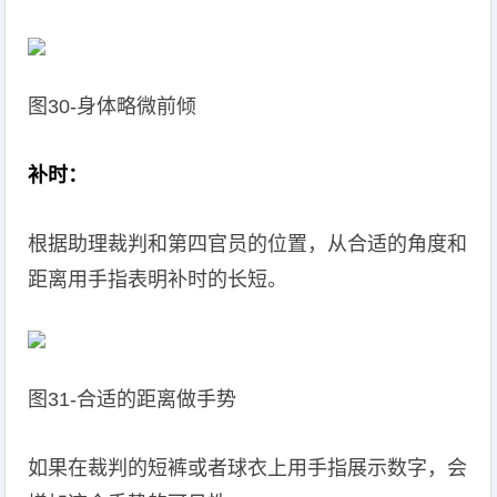
图30-身体略微前倾
补时：
根据助理裁判和第四官员的位置，从合适的角度和
距离用手指表明补时的长短。
图31-合适的距离做手势
如果在裁判的短裤或者球衣上用手指展示数字，会