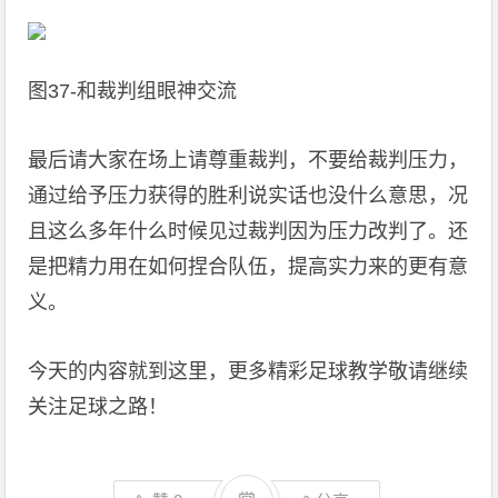
图37-和裁判组眼神交流
最后请大家在场上请尊重裁判，不要给裁判压力，
通过给予压力获得的胜利说实话也没什么意思，况
且这么多年什么时候见过裁判因为压力改判了。还
是把精力用在如何捏合队伍，提高实力来的更有意
义。
今天的内容就到这里，更多精彩足球教学敬请继续
关注足球之路！