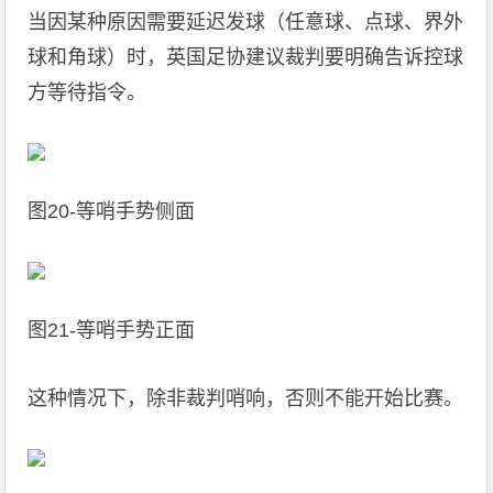
当因某种原因需要延迟发球（任意球、点球、界外
球和角球）时，英国足协建议裁判要明确告诉控球
方等待指令。
图20-等哨手势侧面
图21-等哨手势正面
这种情况下，除非裁判哨响，否则不能开始比赛。