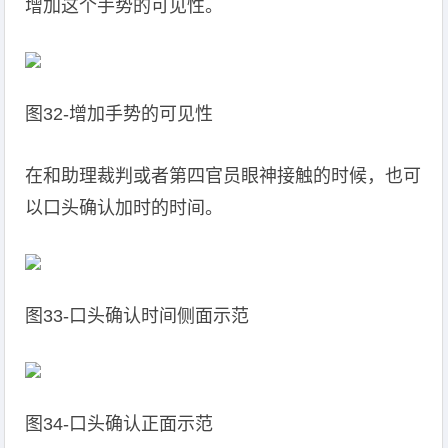
增加这个手势的可见性。
图32-增加手势的可见性
在和助理裁判或者第四官员眼神接触的时候，也可
以口头确认加时的时间。
图33-口头确认时间侧面示范
图34-口头确认正面示范