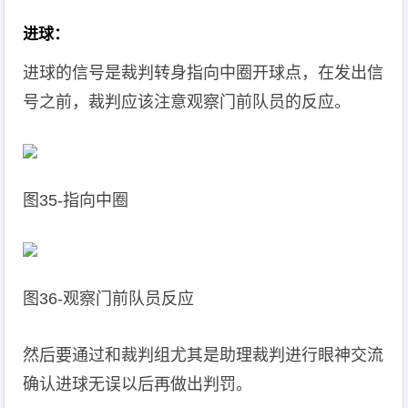
进球：
进球的信号是裁判转身指向中圈开球点，在发出信
号之前，裁判应该注意观察门前队员的反应。
图35-指向中圈
图36-观察门前队员反应
然后要通过和裁判组尤其是助理裁判进行眼神交流
确认进球无误以后再做出判罚。