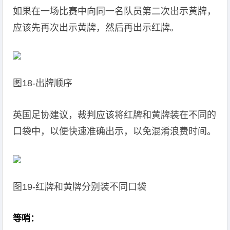
如果在一场比赛中向同一名队员第二次出示黄牌，
应该先再次出示黄牌，然后再出示红牌。
图18-出牌顺序
英国足协建议，裁判应该将红牌和黄牌装在不同的
口袋中，以便快速准确出示，以免混淆浪费时间。
图19-红牌和黄牌分别装不同口袋
等哨：