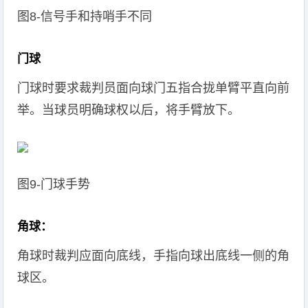
图8-信号手和持哨手不同
门球
门球时要求裁判员面向球门五指合拢单臂平直向前
举。当球员明确球权以后，将手臂放下。
图9-门球手势
角球：
角球时裁判应面向底线，手指向球出底线一侧的角
球区。