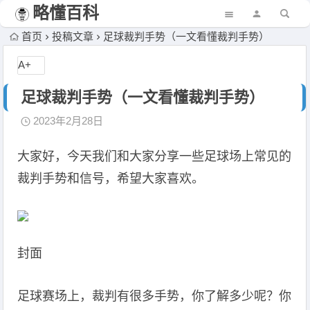
略懂百科
首页
投稿文章
足球裁判手势（一文看懂裁判手势）
A+
足球裁判手势（一文看懂裁判手势）
2023年2月28日
大家好，今天我们和大家分享一些足球场上常见的
裁判手势和信号，希望大家喜欢。
封面
足球赛场上，裁判有很多手势，你了解多少呢？你