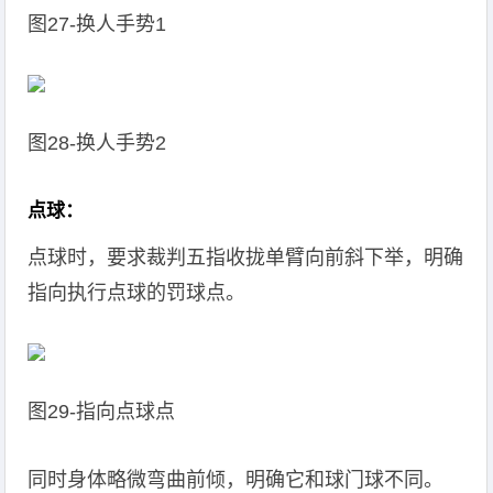
图27-换人手势1
图28-换人手势2
点球：
点球时，要求裁判五指收拢单臂向前斜下举，明确
指向执行点球的罚球点。
图29-指向点球点
同时身体略微弯曲前倾，明确它和球门球不同。