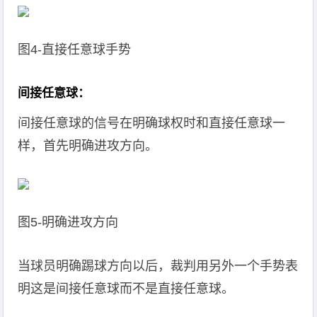
图4-直接任意球手势
间接任意球：
间接任意球的信号在明确球权时和直接任意球一
样，首先明确进攻方向。
图5-明确进攻方向
当球员明确踢球方向以后，裁判用另外一个手势表
明这是间接任意球而不是直接任意球。