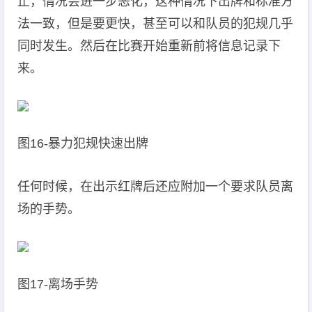
止，情况会进一步恶化，这种情况下出牌和标准方
法一致，但是要更快，甚至可以和队员的犯规几乎
同时发生。然后在比赛开始重新前将信息记录下
来。
图16-暴力犯规快速出牌
任何时候，在出示红牌后还应附加一个要求队员离
场的手势。
图17-离场手势