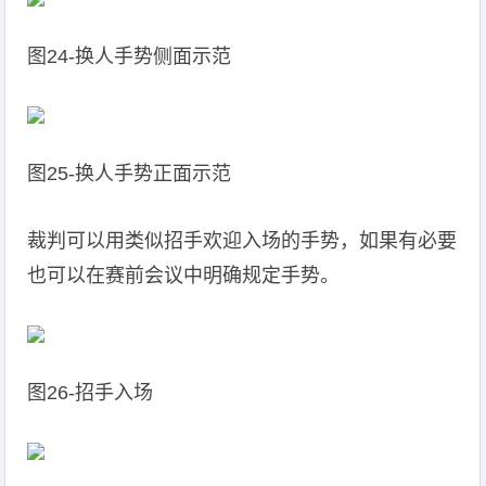
图24-换人手势侧面示范
图25-换人手势正面示范
裁判可以用类似招手欢迎入场的手势，如果有必要
也可以在赛前会议中明确规定手势。
图26-招手入场