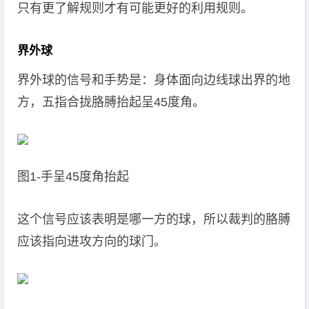
只有更了解规则才有可能更好的利用规则。
界外球
界外球的信号和手势是：身体面向边线球出界的地
方，五指合拢胳膊抬起呈45度角。
图1-手呈45度角抬起
这个信号应该表明是哪一方的球，所以裁判的胳膊
应该指向进攻方向的球门。