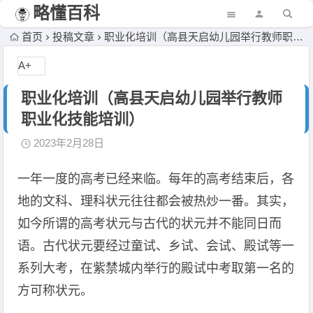
略懂百科
首页
投稿文章
职业化培训（高县天启幼儿园举行教师职业化技能培训）
A+
职业化培训（高县天启幼儿园举行教师
职业化技能培训）
2023年2月28日
一年一度的高考已经来临。每年的高考结束后，各
地的文科、理科状元往往都会被热炒一番。其实，
如今所谓的高考状元与古代的状元并不能同日而
语。古代状元要经过童试、乡试、会试、殿试等一
系列大考，在紫禁城内举行的殿试中考取第一名的
方可称状元。