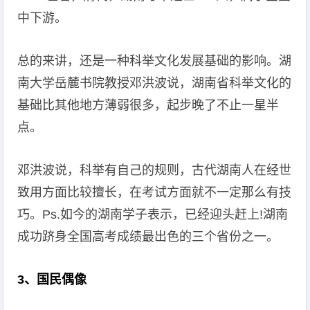
中下游。
总的来讲，还是一种科举文化发展基础的影响。湖
南大学岳麓书院教授邓洪波说，湖南省科举文化的
基础比其他地方薄弱很多，起步晚了不止一星半
点。
邓洪波说，科举有自己的规则，古代湖南人在经世
致用方面比较擅长，在考试方面就不一定那么有技
巧。Ps.如今的湖南学子表示，已经迎头赶上!湖南
成功跻身全国高考成绩最出色的三个省份之一。
3、国民偶像