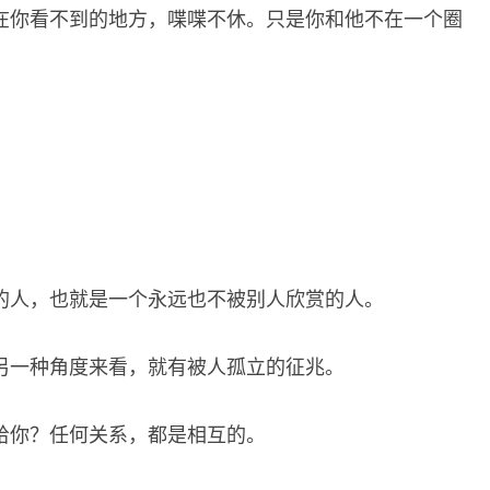
在你看不到的地方，喋喋不休。只是你和他不在一个圈
。
的人，也就是一个永远也不被别人欣赏的人。
另一种角度来看，就有被人孤立的征兆。
给你？任何关系，都是相互的。