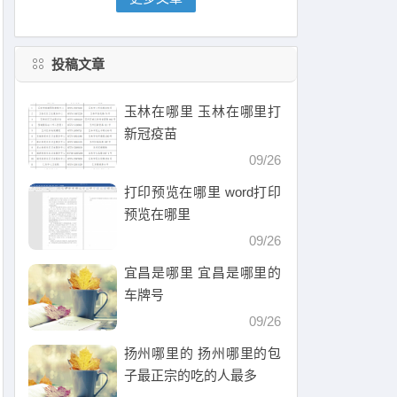
投稿文章
玉林在哪里 玉林在哪里打
新冠疫苗
09/26
打印预览在哪里 word打印
预览在哪里
09/26
宜昌是哪里 宜昌是哪里的
车牌号
09/26
扬州哪里的 扬州哪里的包
子最正宗的吃的人最多