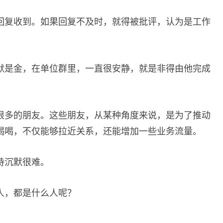
回复收到。如果回复不及时，就得被批评，认为是工作
默是金，在单位群里，一直很安静，就是非得由他完成
很多的朋友。这些朋友，从某种角度来说，是为了推动
喝喝，不仅能够拉近关系，还能增加一些业务流量。
持沉默很难。
人，都是什么人呢？