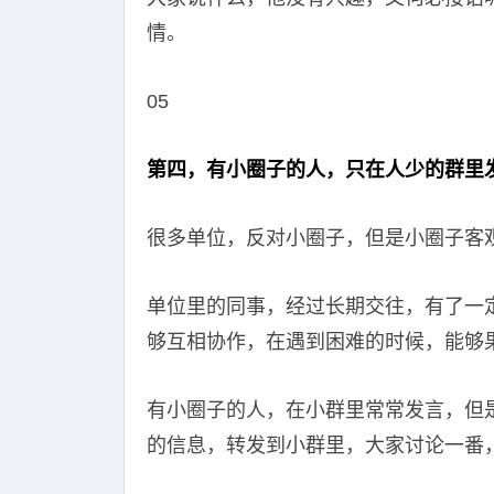
情。
05
第四，有小圈子的人，只在人少的群里
很多单位，反对小圈子，但是小圈子客
单位里的同事，经过长期交往，有了一
够互相协作，在遇到困难的时候，能够
有小圈子的人，在小群里常常发言，但
的信息，转发到小群里，大家讨论一番