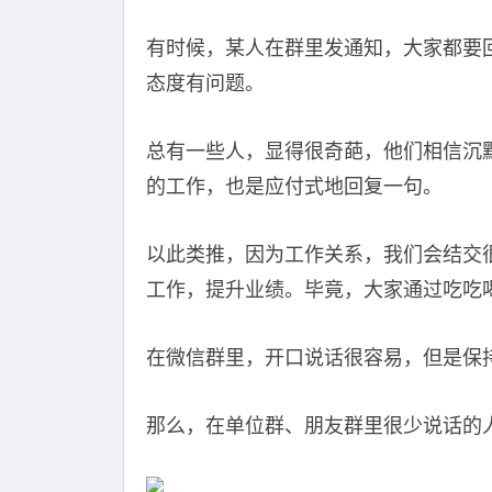
有时候，某人在群里发通知，大家都要
态度有问题。
总有一些人，显得很奇葩，他们相信沉
的工作，也是应付式地回复一句。
以此类推，因为工作关系，我们会结交
工作，提升业绩。毕竟，大家通过吃吃
在微信群里，开口说话很容易，但是保
那么，在单位群、朋友群里很少说话的