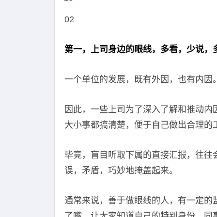
02
第一，上司身边的眼线，多看，少说，
一个单位的发展，既有外因，也有内因
因此，一些上司为了深入了解和推动内
大小事都搞清楚，便于自己做出合理的
毕竟，盲目听取下属的直接汇报，往往
误，矛盾，巧妙地掩盖起来。
通常来说，善于做眼线的人，有一定的
了嘴，让大家知道自己的特别身份，同