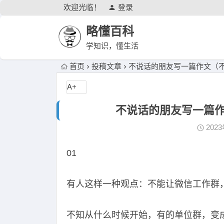
欢迎光临！
登录
略懂百科
学知识，懂生活
首页
投稿文章
不说话的朋友写一篇作文（
A+
不说话的朋友写一篇
202
01
有人这样一种观点：不能让微信工作群
不知从什么时候开始，有的单位群，变