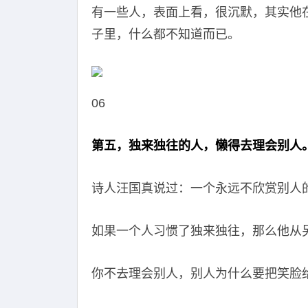
有一些人，表面上看，很沉默，其实他
子里，什么都不知道而已。
06
第五，独来独往的人，懒得去理会别人
诗人汪国真说过：一个永远不欣赏别人
如果一个人习惯了独来独往，那么他从
你不去理会别人，别人为什么要把笑脸