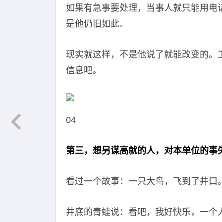
如果有急事要处理，当事人就只能用电
是他仍旧如此。
现实就这样，不是他说了就能改变的。
信息吧。
04
第三，想另谋高就的人，对本单位的事
看过一个故事：一只大鸟，飞到了井口
井底的青蛙说：看吧，我好快乐，一个