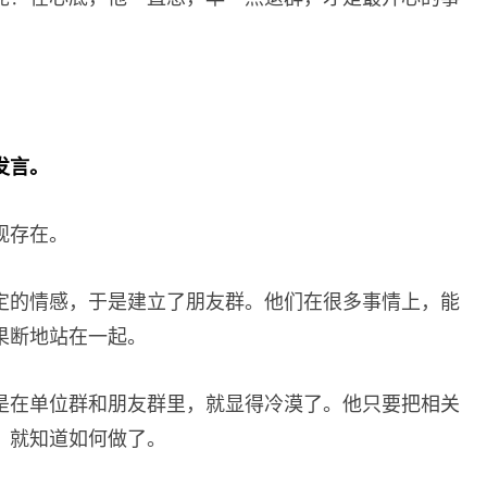
发言。
观存在。
定的情感，于是建立了朋友群。他们在很多事情上，能
果断地站在一起。
是在单位群和朋友群里，就显得冷漠了。他只要把相关
，就知道如何做了。