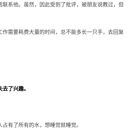
话联系他。虽然，因此受到了批评，被朋友说教过，但
工作需要耗费大量的时间，总不能多长一只手，去回复
失去了兴趣。
。
人占有了所有的水，想睡觉就睡觉。