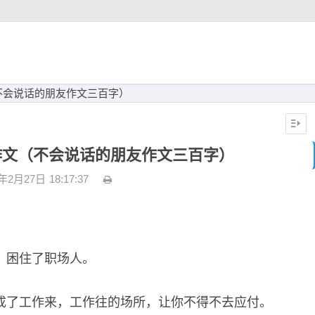
不会说话的朋友作文三百字）
作文（不会说话的朋友作文三百字）
3年2月27日
18:17:37
，困住了职场人。
成了工作来，工作往的场所，让你不得不去应付。