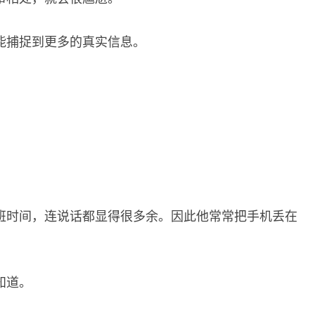
能捕捉到更多的真实信息。
班时间，连说话都显得很多余。因此他常常把手机丢在
知道。