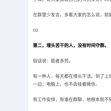
在群里少发言，多看大家的怎么说，就
03
第二，埋头苦干的人，没有时间守群。
俗话说：能者多劳。
有一种人，每天都在埋头干活。到了上
一边；电脑上，也不会挂着微信。
有工作安排，有谁在群聊，他根本就不