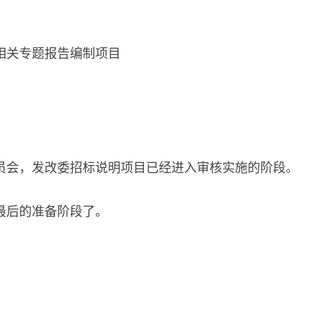
相关专题报告编制项目
员会，发改委招标说明项目已经进入审核实施的阶段。
最后的准备阶段了。