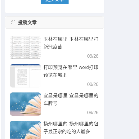
投稿文章
玉林在哪里 玉林在哪里打
新冠疫苗
09/26
打印预览在哪里 word打印
预览在哪里
09/26
宜昌是哪里 宜昌是哪里的
车牌号
09/26
扬州哪里的 扬州哪里的包
子最正宗的吃的人最多