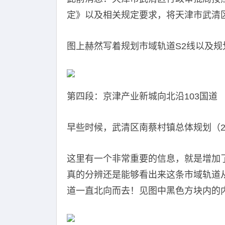
定》以及相关规定要求，将天津市武清区津
图上赫然写着规划市域轨道S2线以及规
第四段：京津产业新城向北沿103国道
早些时候，武清区南蔡村镇总体规划（20
这里有一个非常重要的信息，就是增加
真的分辨还是能够看出来这条市域轨道从
道一直北向而去！见图中黑色方块内的