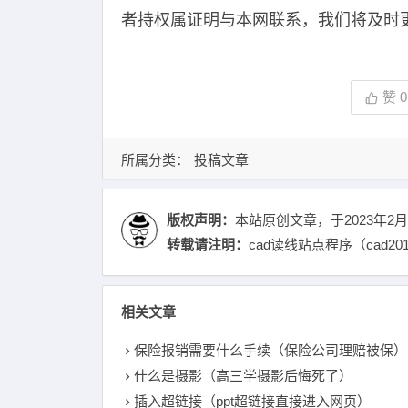
者持权属证明与本网联系，我们将及时
赞
0
所属分类：
投稿文章
版权声明：
本站原创文章，于2023年2月
转载请注明：
cad读线站点程序（cad20
相关文章
保险报销需要什么手续（保险公司理赔被保）
什么是摄影（高三学摄影后悔死了）
插入超链接（ppt超链接直接进入网页）