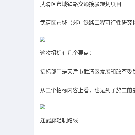
武清区市域铁路交通接驳规划项目
武清区市域（郊）铁路工程可行性研究
这次招标有几个要点：
招标部门是天津市武清区发展和改革委
从三个招标内容上看，也是到了施工前
通武廊轻轨路线