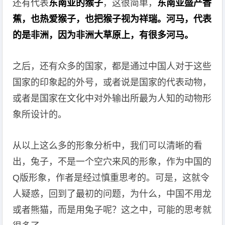
还有代表
东南亚的猴子
，这很简单，
东南亚盛产香
蕉，也热爱猴子，也把猴子视为祥瑞。河马，代表
的是非洲，因为非洲大草原上，有很多河马。
之后，还有众多的国家，都是通过中国人对于这些
国家的印象起的外号，或者说是国家的代表动物，
或者是国家在文化中对外输出所最为人知的动物形
象所设计的。
从以上这么多的形象分析中，我们可以清晰的看
出，兔子，不是一个空穴来风的形象，作为中国的
Q版形象，作者是经过慎重思考的。可是，这就令
人疑惑，回到了最初的问题，为什么，中国不用龙
或者熊猫，而是用兔子呢？这之中，可能的思考就