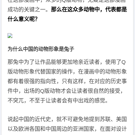
在这部漫画中，众多的Q版动物，无疑是这部漫画
成功的关键之一。
那么在这众多动物中，代表都是
什么意义呢？
为什么中国的动物形象是兔子
那兔中为了让作品能够更加地亲近读者，使用了Q
版动物形象代替国家的操作，在漫画中的动物形象
都有着很强的指向性，只有这样，在对应的历史事
件中，出场的Q版动物才会让读者很自然的接受，
不突兀，不至于让读者会有中出戏的感觉。
说起中国的近代史，就不可避免地提到苏联、美国
以及欧洲各国和中国周边的亚洲国家，在面对设计