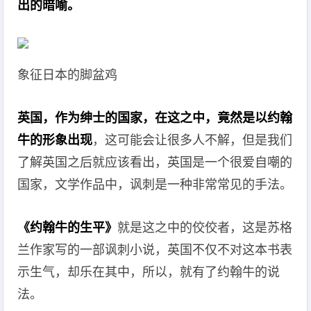
出的暗喻。
象征日本的脚盆鸡
英国，作为绅士的国家，在这之中，竟然是以约翰
牛的形象出现
，这可能会让很多人不解，但是我们
了解英国之后就应该看出，英国是一个很爱自嘲的
国家，文学作品中，讽刺是一种非常常见的手法。
《约翰牛的生平》
就是这之中的佼佼者，这是苏格
兰作家写的一部讽刺小说，英国不仅不对这本书表
示生气，却乐在其中，所以，就有了约翰牛的说
法。