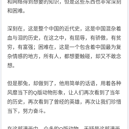
和网络得到想要的知识，但是这些东西也非常深刻
和困难。
深刻在，这是整个中国的近代史，这是中国混杂着
血与泪的历史，在这之中，有屈辱，有骄傲，有贫
穷，有富强；困难在，这是一个包含着中国最为复
杂情感的地方，所有人，都想要触碰，却又不敢念
想。
但是那兔，却做到了，他用简单的话语，用着各种
风靡当下的Q版动物形象，让人们再次看到了当年
的历史，再次看到了曾经的英雄，再次让我们珍惜
当下，努力奋斗。