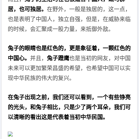
居，也可独居。
在野外，一般是独居的，这一点，
也是表明了中国人，独立自强，但是，在威胁来临
的时候，会汇聚成一股力量，来抵御外敌。
兔子的眼睛也是红色的，更是象征着，一颗红色的
中国心。
并且，
兔子蹬鹰
也是当初的网友，对中国
未来可以更加繁荣昌盛的希望，也希望中国可以实
现中华民族的伟大的复兴。
在兔子出现之前，我们还可以看到，一个有些铮亮
的光头，和兔子相比，只是少了两个耳朵，我们可
以清晰的看出这是代表着当初中华民国。