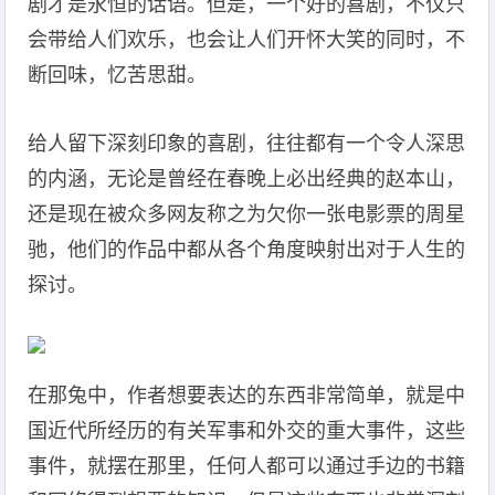
剧才是永恒的话语。但是，一个好的喜剧，不仅只
会带给人们欢乐，也会让人们开怀大笑的同时，不
断回味，忆苦思甜。
给人留下深刻印象的喜剧，往往都有一个令人深思
的内涵，无论是曾经在春晚上必出经典的赵本山，
还是现在被众多网友称之为欠你一张电影票的周星
驰，他们的作品中都从各个角度映射出对于人生的
探讨。
在那兔中，作者想要表达的东西非常简单，就是中
国近代所经历的有关军事和外交的重大事件，这些
事件，就摆在那里，任何人都可以通过手边的书籍