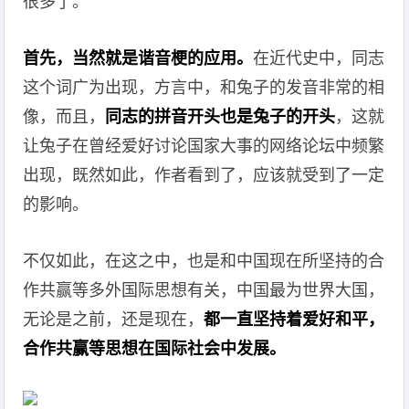
很多了。
首先，当然就是谐音梗的应用。
在近代史中，同志
这个词广为出现，方言中，和兔子的发音非常的相
像，而且，
同志的拼音开头也是兔子的开头
，这就
让兔子在曾经爱好讨论国家大事的网络论坛中频繁
出现，既然如此，作者看到了，应该就受到了一定
的影响。
不仅如此，在这之中，也是和中国现在所坚持的合
作共赢等多外国际思想有关，中国最为世界大国，
无论是之前，还是现在，
都一直坚持着爱好和平，
合作共赢等思想在国际社会中发展。