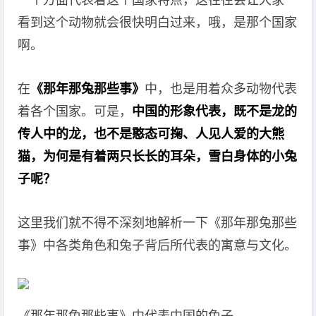
一个方面代表着这个国家特点，这往往会让大家一
看到这个动物就会很快明白过来，哦，是那个国家
啊。
在
《那年那兔那些事》
中，也是用着众多动物代表
着各个国家。可是，
中国的形象代表，既不是龙的
传人中的龙，也不是憨态可掬、人见人爱的大熊
猫，为何是有着两只长长的耳朵，雪白身体的小兔
子呢？
这里我们就不得不深刻地解析一下《那年那兔那些
事》中各类角色和兔子背后所代表的寓意与文化。