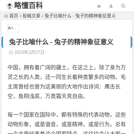
略懂百科
首页
投稿文章
兔子比喻什么 - 兔子的精神象征意义
A+
兔子比喻什么 - 兔子的精神象征意义
2023年2月27日
中国，拥有着广阔的疆土，在这之上，除了身为万
灵之长的人类，还一同生长着种类繁多的动物。毛
主席曾经也曾为这美丽的大地作出诗词：鹰击长
空，鱼翔浅底，万类霜天竞自由。
每一个国家在国际中，都有特殊的代表动物，这些
动物形象，或是谐音，或是精神，或是行为，总有