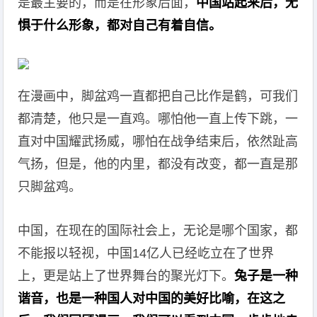
是最主要的，而是在形象后面，
中国站起来后，无
惧于什么形象，都对自己有着自信。
在漫画中，脚盆鸡一直都把自己比作是鹤，可我们
都清楚，他只是一直鸡。哪怕他一直上传下跳，一
直对中国耀武扬威，哪怕在战争结束后，依然趾高
气扬，但是，他的内里，都没有改变，都一直是那
只脚盆鸡。
中国，在现在的国际社会上，无论是哪个国家，都
不能报以轻视，中国14亿人已经屹立在了世界
上，更是站上了世界舞台的聚光灯下。
兔子是一种
谐音，也是一种国人对中国的美好比喻，在这之