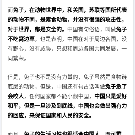
而
兔子，在动物世界中，和美国，苏联等国所代表
的动物不同，是素食动物，并没有很强的攻击性，
对于世界，都是安全的。
中国有句俗语，叫做
兔子
不吃窝边草
，也是表明，中国在对于周边各国，没
有野心，没有威胁，只想和周边各国共同发展，一
同繁荣。
但是，兔子也不是没有力量的，兔子虽然是食物链
底层的动物，但是，中国还有句古话叫做
兔子急了
会咬人
，任何国家都不能小觑中国，
中国只是爱好
和平，但是一旦涉及到底线，中国也会做出强有力
的回应，来保证国家和人民的安全。
而且，
兔子的生活习性也很适合中国人，既可群