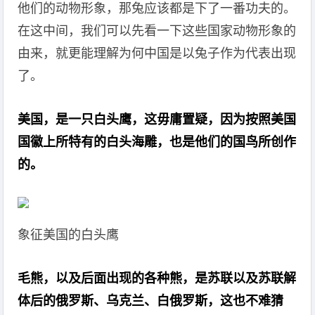
他们的动物形象，那兔应该都是下了一番功夫的。
在这中间，我们可以先看一下这些国家动物形象的
由来，就更能理解为何中国是以兔子作为代表出现
了。
美国，是一只白头鹰，这毋庸置疑，因为按照美国
国徽上所特有的白头海雕，也是他们的国鸟所创作
的。
象征美国的白头鹰
毛熊，以及后面出现的各种熊，是苏联以及苏联解
体后的俄罗斯、乌克兰、白俄罗斯，这也不难猜