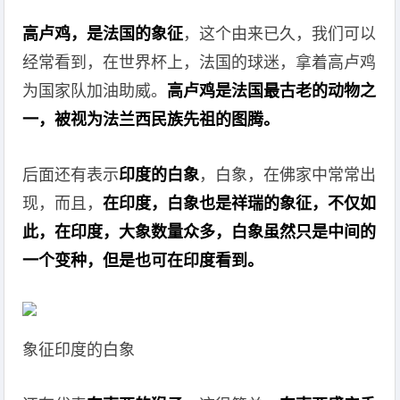
高卢鸡，是法国的象征
，这个由来已久，我们可以
经常看到，在世界杯上，法国的球迷，拿着高卢鸡
为国家队加油助威。
高卢鸡是法国最古老的动物之
一，被视为法兰西民族先祖的图腾。
后面还有表示
印度的白象
，白象，在佛家中常常出
现，而且，
在印度，白象也是祥瑞的象征，不仅如
此，在印度，大象数量众多，白象虽然只是中间的
一个变种，但是也可在印度看到。
象征印度的白象