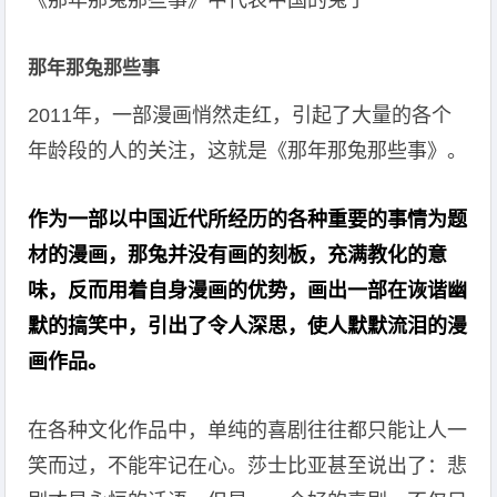
《那年那兔那些事》中代表中国的兔子
那年那兔那些事
2011年，一部漫画悄然走红，引起了大量的各个
年龄段的人的关注，这就是《那年那兔那些事》。
作为一部以中国近代所经历的各种重要的事情为题
材的漫画，那兔并没有画的刻板，充满教化的意
味，反而用着自身漫画的优势，画出一部在诙谐幽
默的搞笑中，引出了令人深思，使人默默流泪的漫
画作品。
在各种文化作品中，单纯的喜剧往往都只能让人一
笑而过，不能牢记在心。莎士比亚甚至说出了：悲