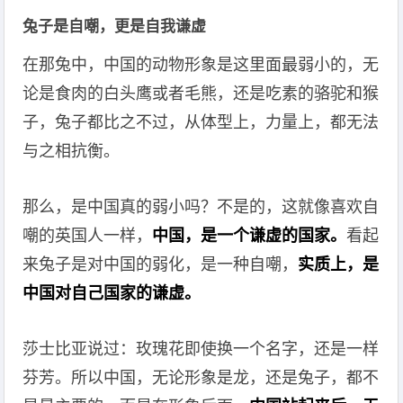
兔子是自嘲，更是自我谦虚
在那兔中，中国的动物形象是这里面最弱小的，无
论是食肉的白头鹰或者毛熊，还是吃素的骆驼和猴
子，兔子都比之不过，从体型上，力量上，都无法
与之相抗衡。
那么，是中国真的弱小吗？不是的，这就像喜欢自
嘲的英国人一样，
中国，是一个谦虚的国家。
看起
来兔子是对中国的弱化，是一种自嘲，
实质上，是
中国对自己国家的谦虚。
莎士比亚说过：玫瑰花即使换一个名字，还是一样
芬芳。所以中国，无论形象是龙，还是兔子，都不