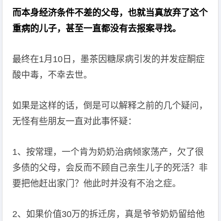
而本身经济条件不差的父母，也就当真放弃了这个
重病的儿子，甚至一直都没有去报案寻找。
最终在1月10日，墨茶因糖尿病引发的并发症酮症
酸中毒，不幸去世。
如果是这样的话，倒是可以解释之前的几个疑问，
无怪有些朋友一直对此事怀疑：
1、按常理，一个肯为奶奶治病倾家荡产，欠了很
多债的父母，会反而不顾自己亲生儿子的死活？非
要把他赶出家门？他此时并没有不治之症。
2、如果价值30万的拆迁房，真是爷爷奶奶留给他