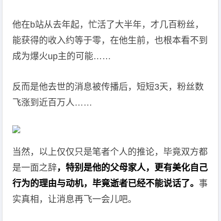
他在b站从去年起，忙活了大半年，才几百粉丝，
能获得的收入约等于零，在他生前，也根本看不到
成为爆火up主的可能……
反而是他去世的消息被传播后，短短3天，粉丝数
飞涨到近百万人……
当然，以上仅仅只是笔者个人的推论，毕竟双方都
是一面之辞
，特别是他的父母家人，更有美化自己
行为的理由与动机，毕竟逝者已经不能说话了。
事
实真相，让消息再飞一会儿吧。