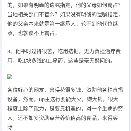
的，如果有明确的遗嘱指定，他的父母如何霸占？
当地相关部门不管么？如果没有明确的遗嘱指定，
他的父亲本来就是第一继承人，轮不到他代位继
承，也就谈不上霸占。
3、他平时过得很苦，吃用拮据，无力负担治疗费
用，吃1块多钱的止痛药，这些是毫无疑问的。
各位好心的网友，舍得花很多钱，资助他各种直播
设备，然而，up主这行要能大火，赚大钱，很大
程度上除了能力，是要靠机遇的，对一个生病的穷
人，还不如多资助点营养价值高的食品，来得实
际……