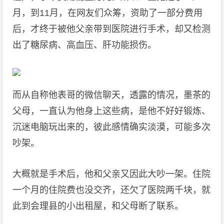
月，到11月，在网友们众筹，资助了一部分费用
后，才终于被他父亲带到医院进行手术，却又检测
出了糖尿病、高血压、肝功能损伤。
而从自称他表哥的微信聊天，透露的情况，墨茶的
父母，一直认为他身上这些病，是他不好好锻炼、
沉迷电脑玩出来的，彼此感情确实淡漠，可能多次
吵架。
大概就是手术后，他和父亲又因此大吵一架。住院
一个月的住院费也没交齐，还欠了医院两千块，就
此到会理县的小出租屋，和父母断了联系。