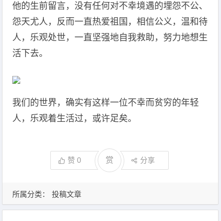
他的生前留言，没有任何对不幸境遇的埋怨不公、
怨天尤人，反而一直热爱祖国，相信公义，温和待
人，乐观处世，一直坚强地自我救助，努力地想生
活下去。
我们的世界，确实有这样一位不幸而贫穷的年轻
人，乐观着生活过，或许足矣。
赞
0
赏
分享
所属分类：
投稿文章