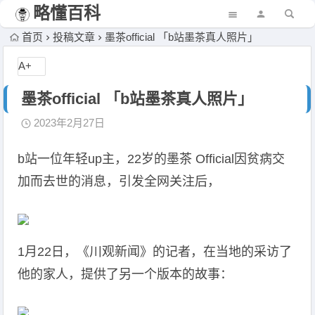
略懂百科
首页
投稿文章
墨茶official 「b站墨茶真人照片」
A+
墨茶official 「b站墨茶真人照片」
2023年2月27日
b站一位年轻up主，22岁的墨茶 Official因贫病交
加而去世的消息，引发全网关注后，
1月22日，《川观新闻》的记者，在当地的采访了
他的家人，提供了另一个版本的故事：