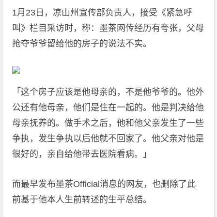
1月23日，凉山州宣传部负责人，接受《紧急呼
叫》栏目采访时，称：墨茶网传经历有夸张，父母
抢夺爷爷留给他的房子的说法不实。
「这个房子应该是他母亲的，不是他爷爷的。他外
公还有他母亲，他们是住在一起的。他是判决给他
母亲抚养的。做手术之后，他和他父亲发生了一些
争执，发生争执以后他就不回家了。他父亲对他是
很好的，亲自给他带去医院看病。」
而最早发布墨茶Official消息的网友，也删除了此
前基于他本人生前转述的生平总结。