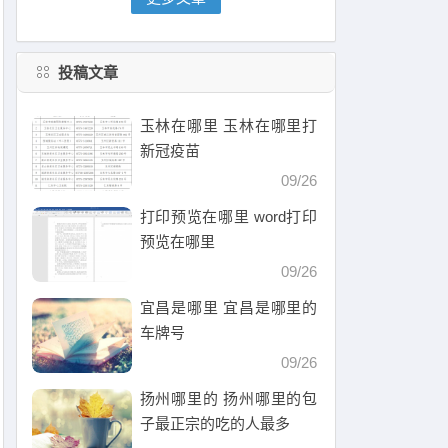
投稿文章
玉林在哪里 玉林在哪里打
新冠疫苗
09/26
打印预览在哪里 word打印
预览在哪里
09/26
宜昌是哪里 宜昌是哪里的
车牌号
09/26
扬州哪里的 扬州哪里的包
子最正宗的吃的人最多