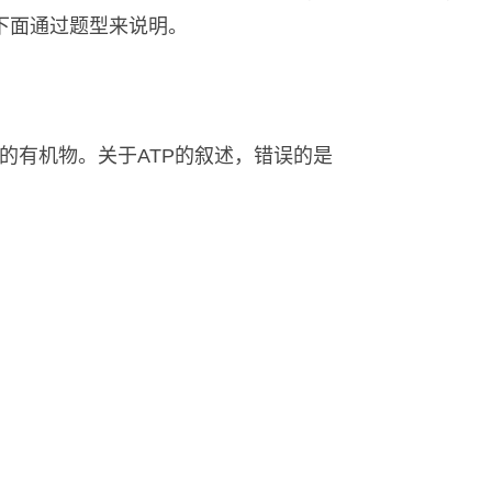
下面通过题型来说明。
量的有机物。关于ATP的叙述，错误的是