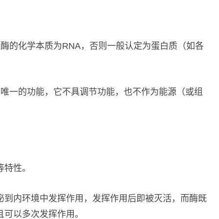
酶的化学本质为RNA，否则一般认定为蛋白质（如各
酶唯一的功能，它不具调节功能，也不作为能源（或组
等特性。
泌到内环境中发挥作用，发挥作用后即被灭活，而酶既
且可以多次发挥作用。