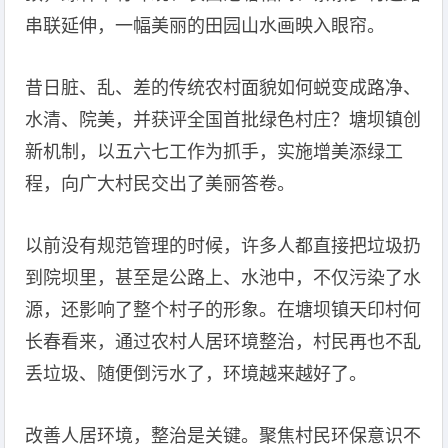
串联延伸，一幅美丽的田园山水画映入眼帘。
昔日脏、乱、差的传统农村面貌如何蜕变成路净、
水清、院美，并获评全国首批绿色村庄？塘坝镇创
新机制，以五六七工作为抓手，实施增美添绿工
程，向广大村民交出了美丽答卷。
以前没有规范管理的时候，许多人都直接把垃圾扔
到院坝里，甚至是公路上、水池中，不仅污染了水
源，还影响了整个村子的形象。在塘坝镇天印村何
长春看来，通过农村人居环境整治，村民再也不乱
丢垃圾、随便倒污水了，环境越来越好了。
改善人居环境，整治是关键。聚焦村民环保意识不