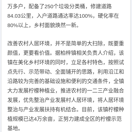
万多户，配备了250个垃圾分类桶，修建道路
84.03公里，入户道路通达率达100%，硬化率在
80%以上，乡村面貌焕然一新。
改善农村人居环境，并不是简单的大扫除，既要重
颜值，更要看价值。据柏梓镇相关负责人介绍，该
镇在美化乡村环境的同时，立足各村特色，按照试
点先行、示范带动、全面铺开的思路，利用沿江和
沿路较为完善的基础设施和便利的交通条件，全镇
大力发展柠檬种植业，推进农村的一二三产业融合
发展，优先整治产业发展村人居环境，将人居环境
整治与产业发展扶持有机结合。目前，该镇柠檬种
植规模已达4万余亩，正努力建成全区的柠檬示范
基地。