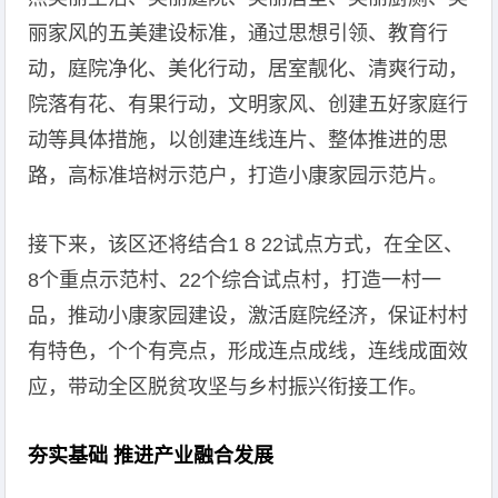
丽家风的五美建设标准，通过思想引领、教育行
动，庭院净化、美化行动，居室靓化、清爽行动，
院落有花、有果行动，文明家风、创建五好家庭行
动等具体措施，以创建连线连片、整体推进的思
路，高标准培树示范户，打造小康家园示范片。
接下来，该区还将结合1 8 22试点方式，在全区、
8个重点示范村、22个综合试点村，打造一村一
品，推动小康家园建设，激活庭院经济，保证村村
有特色，个个有亮点，形成连点成线，连线成面效
应，带动全区脱贫攻坚与乡村振兴衔接工作。
夯实基础 推进产业融合发展