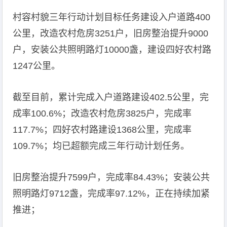
村容村貌三年行动计划目标任务建设入户道路400
公里，改造农村危房3251户，旧房整治提升9000
户，安装公共照明路灯10000盏，建设四好农村路
1247公里。
截至目前，累计完成入户道路建设402.5公里，完
成率100.6%；改造农村危房3825户，完成率
117.7%；四好农村路建设1368公里，完成率
109.7%；均已超额完成三年行动计划任务。
旧房整治提升7599户，完成率84.43%；安装公共
照明路灯9712盏，完成率97.12%，正在持续加紧
推进；