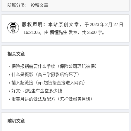
所属分类：
投稿文章
版权声明：
本站原创文章，于2023年2月27日
16:21:05
，由
懵懂先生
发表，共 3500 字。
相关文章
保险报销需要什么手续（保险公司理赔被保）
什么是摄影（高三学摄影后悔死了）
插入超链接（ppt超链接直接进入网页）
好文: 北站坐车金堂多少钱
蛋黄月饼的做法及配方（怎样做蛋黄月饼）
随机文章