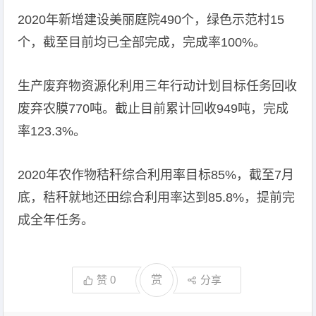
2020年新增建设美丽庭院490个，绿色示范村15
个，截至目前均已全部完成，完成率100%。
生产废弃物资源化利用三年行动计划目标任务回收
废弃农膜770吨。截止目前累计回收949吨，完成
率123.3%。
2020年农作物秸秆综合利用率目标85%，截至7月
底，秸秆就地还田综合利用率达到85.8%，提前完
成全年任务。
赞
0
赏
分享