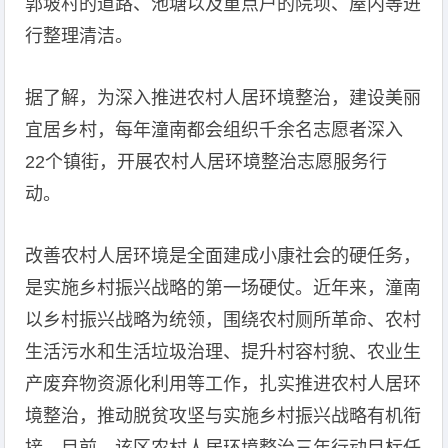
郭坡村的道路、池塘以及重点户的院坝、屋内等进
行整理清洁。
据了解，为深入推进农村人居环境整治，建设美丽
宜居乡村，每年潼南都会组织千余名志愿者深入
22个镇街，开展农村人居环境整治志愿服务行
动。
改善农村人居环境是全面建成小康社会的硬任务，
是实施乡村振兴战略的第一场硬仗。近年来，潼南
以乡村振兴战略为统领，围绕农村厕所革命、农村
生活污水和生活垃圾治理、提升村容村貌、农业生
产废弃物资源化利用等工作，扎实推进农村人居环
境整治，推动脱贫攻坚与实施乡村振兴战略有机衔