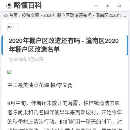
略懂百科
首页
投稿文章
2020年棚户区改造还有吗 - 潼南区2020年棚户区改造名单
A+
2020年棚户区改造还有吗 - 潼南区2020
年棚户区改造名单
2023年2月27日
中国最美油菜花海 摄/李文勇
9月中旬，伴着还未散开的薄雾，柏梓镇清洁志愿
者陈尚果和几名同伴便早早来到郭坡村，开始今年
的秋季村庄清洁行动。他们将用一整天的时间，对