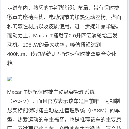
走进车内，熟悉的T字型的设计布局，带有保时捷
徽章的座椅头枕、电动调节的加热运动座椅，搭面
积的软性材质以及皮质使用，进一步提升豪华感。
而动力上，Macan T搭载了2.0升四缸涡轮增压发
动机，195kW的最大功率，峰值扭矩达到
400N.m，传动系统则匹配7速保时捷双离合变速
箱。
Macan T标配保时捷主动悬架管理系统
（PASM），而且官方表示该车是目前唯一为钢制
悬架标配保时捷主动悬挂管理系统（PASM）的车
型，热爱运动的车主福音，也是推荐该车的主要原