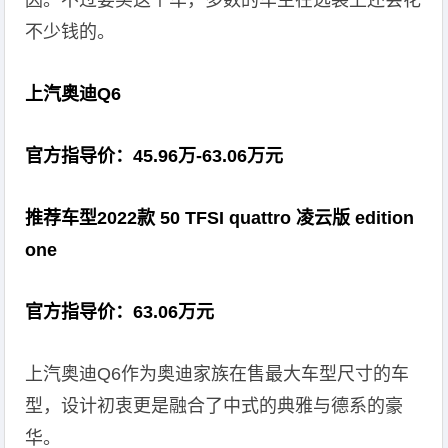
因。不过要买这个车，多数的车主在选装上还会花
不少钱的。
上汽奥迪Q6
官方指导价：45.96万-63.06万元
推荐车型2022款 50 TFSI quattro 凌云版 edition
one
官方指导价：63.06万元
上汽奥迪Q6作为奥迪家族在售最大车型尺寸的车
型，设计初衷更是融合了中式的典雅与德系的豪
华。