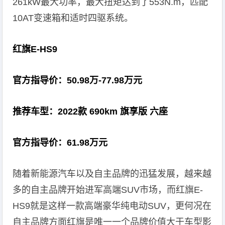
261kW最大功率，最大扭矩达到了553N.m，匹配
10AT变速箱和适时四驱系统。
红旗E-HS9
官方指导价：50.98万-77.98万元
推荐车型：2022款 690km 旗享版 六座
官方指导价：61.98万元
随着新能源汽车以及自主品牌的迅猛发展，越来越
多的自主品牌开始进军高端SUV市场，而红旗E-
HS9就是这样一款高端豪华纯电动SUV，更何况在
自主品牌方面红旗是唯一一个品牌价值大于车型影