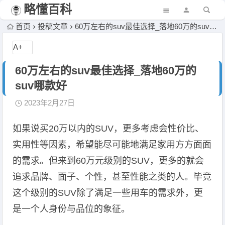
略懂百科
首页
投稿文章
60万左右的suv最佳选择_落地60万的suv哪款好
A+
60万左右的suv最佳选择_落地60万的
suv哪款好
2023年2月27日
如果说买20万以内的SUV，更多考虑会性价比、
实用性等因素，希望能尽可能地满足家用方方面面
的需求。但来到60万元级别的SUV，更多的就会
追求品牌、面子、个性，甚至性能之类的人。毕竟
这个级别的SUV除了满足一些用车的需求外，更
是一个人身份与品位的象征。