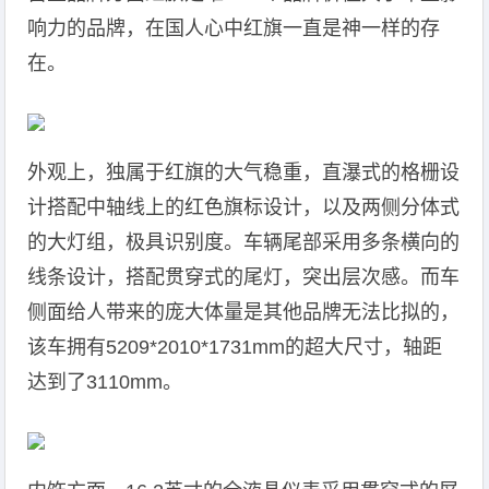
响力的品牌，在国人心中红旗一直是神一样的存
在。
外观上，独属于红旗的大气稳重，直瀑式的格栅设
计搭配中轴线上的红色旗标设计，以及两侧分体式
的大灯组，极具识别度。车辆尾部采用多条横向的
线条设计，搭配贯穿式的尾灯，突出层次感。而车
侧面给人带来的庞大体量是其他品牌无法比拟的，
该车拥有5209*2010*1731mm的超大尺寸，轴距
达到了3110mm。