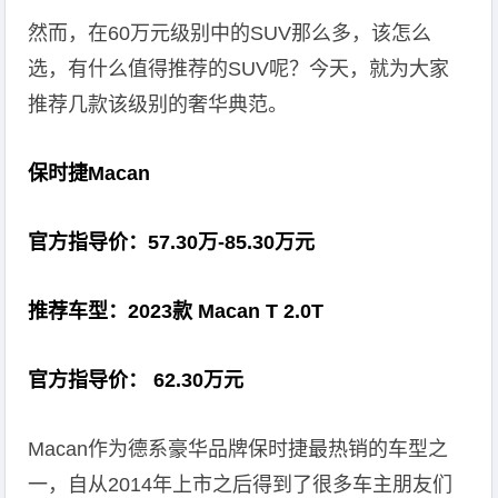
然而，在60万元级别中的SUV那么多，该怎么
选，有什么值得推荐的SUV呢？今天，就为大家
推荐几款该级别的奢华典范。
保时捷Macan
官方指导价：57.30万-85.30万元
推荐车型：2023款 Macan T 2.0T
官方指导价： 62.30万元
Macan作为德系豪华品牌保时捷最热销的车型之
一，自从2014年上市之后得到了很多车主朋友们