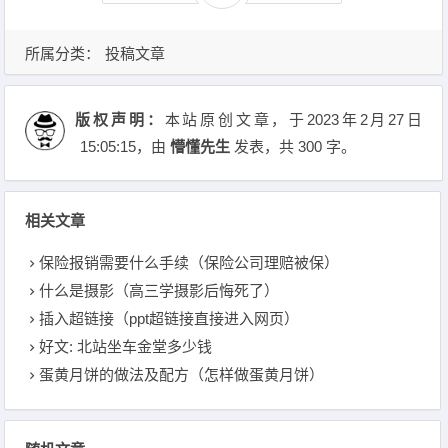
所属分类：
投稿文章
版权声明：
本站原创文章，于2023年2月27日
15:05:15
，由
懵懂先生
发表，共 300 字。
相关文章
保险报销需要什么手续（保险公司理赔被保）
什么是摄影（高三学摄影后悔死了）
插入超链接（ppt超链接直接进入网页）
好文: 北站坐车金堂多少钱
蛋黄月饼的做法及配方（怎样做蛋黄月饼）