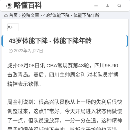
略懂百科
首页
投稿文章
43岁体能下降 - 体能下降年龄
A+
43岁体能下降 - 体能下降年龄
2023年2月27日
虎扑03月08日讯 CBA常规赛第43轮，四川98-90
击败青岛。赛后，四川主帅周金利 对老队员拼搏
精神表示钦佩。
周金利说到：很高兴队员能从上一场的失利后很快
调整过来，这点非常好。今天开局进入状态稍微慢
了一点，但队员没放弃，一分一分在追，这种精神