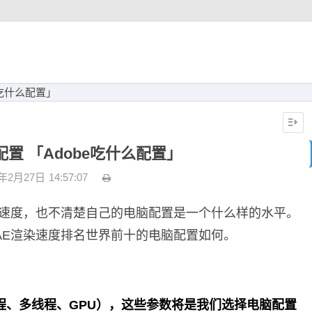
e吃什么配置」
配置 「Adobe吃什么配置」
3年2月27日
14:57:07
染速度，也不清楚自己的电脑配置是一个什么样的水平。
AE渲染速度排名世界前十的电脑配置如何。
程、多线程、GPU），这些参数将是我们选择电脑配置