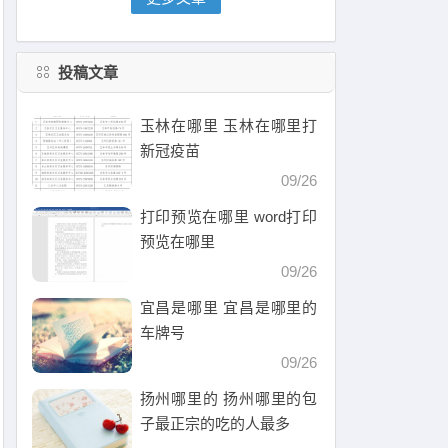
投稿文章
玉林在哪里 玉林在哪里打
新冠疫苗
09/26
打印预览在哪里 word打印
预览在哪里
09/26
宜昌是哪里 宜昌是哪里的
车牌号
09/26
扬州哪里的 扬州哪里的包
子最正宗的吃的人最多