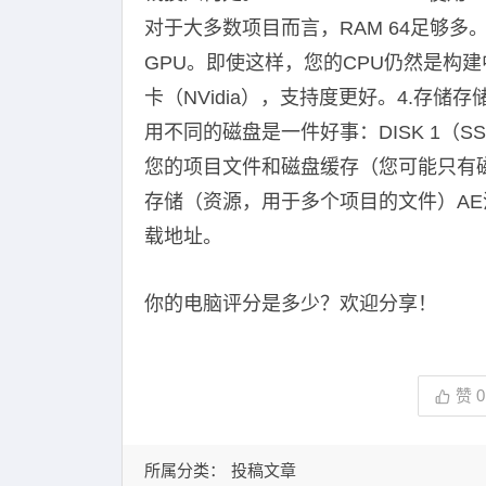
对于大多数项目而言，RAM 64足够多。3.
GPU。即使这样，您的CPU仍然是构
卡（NVidia），支持度更好。4.存
用不同的磁盘是一件好事：DISK 1（SSD）
您的项目文件和磁盘缓存（您可能只有
存储（资源，用于多个项目的文件）AE
载地址。
你的电脑评分是多少？欢迎分享！
赞
0
所属分类：
投稿文章