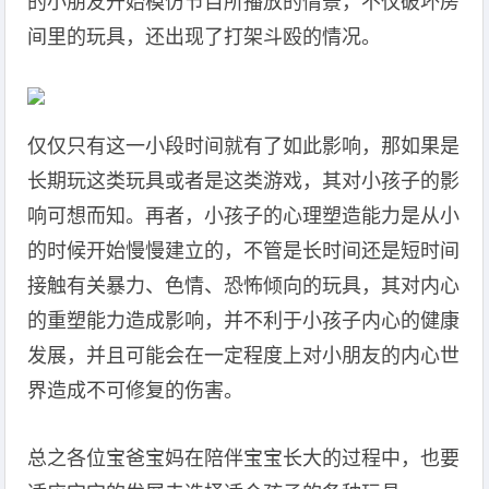
的小朋友开始模仿节目所播放的情景，不仅破坏房
间里的玩具，还出现了打架斗殴的情况。
仅仅只有这一小段时间就有了如此影响，那如果是
长期玩这类玩具或者是这类游戏，其对小孩子的影
响可想而知。再者，小孩子的心理塑造能力是从小
的时候开始慢慢建立的，不管是长时间还是短时间
接触有关暴力、色情、恐怖倾向的玩具，其对内心
的重塑能力造成影响，并不利于小孩子内心的健康
发展，并且可能会在一定程度上对小朋友的内心世
界造成不可修复的伤害。
总之各位宝爸宝妈在陪伴宝宝长大的过程中，也要