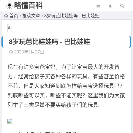
略懂百科
首页
投稿文章
8岁玩芭比娃娃吗 - 巴比娃娃
A+
8岁玩芭比娃娃吗 - 巴比娃娃
2023年2月27日
现在有许多宝爸宝妈，为了让宝宝最大的开发智
力，经常给孩子买各种各样的玩具，有些甚至价格
不菲，但是大家知道到底怎样给宝宝选择玩具吗？
到底哪些可以买，哪些不能买呢？这里我们为大家
列举了三类尽量不要买给孩子们的玩具。