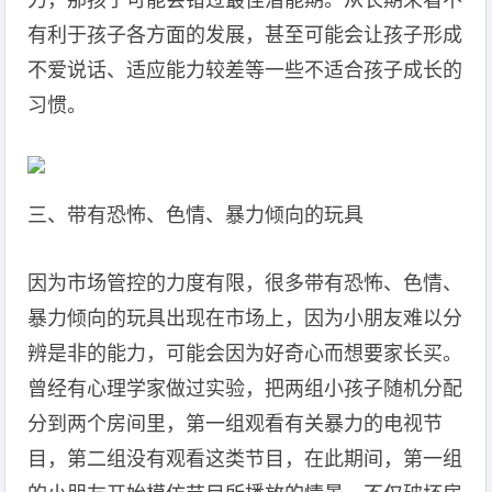
力，那孩子可能会错过最佳潜能期。从长期来看不
有利于孩子各方面的发展，甚至可能会让孩子形成
不爱说话、适应能力较差等一些不适合孩子成长的
习惯。
三、带有恐怖、色情、暴力倾向的玩具
因为市场管控的力度有限，很多带有恐怖、色情、
暴力倾向的玩具出现在市场上，因为小朋友难以分
辨是非的能力，可能会因为好奇心而想要家长买。
曾经有心理学家做过实验，把两组小孩子随机分配
分到两个房间里，第一组观看有关暴力的电视节
目，第二组没有观看这类节目，在此期间，第一组