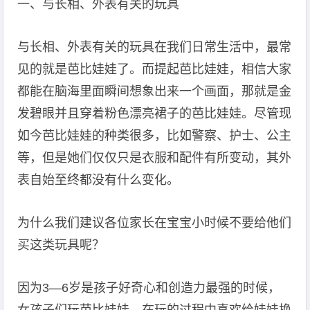
一、与长相、外表有关的玩具
与长相、外表有关的玩具在我们日常生活中，最常
见的就是芭比娃娃了。而提起芭比娃娃，相信大家
都能在脑海里面瞬间想象出来一个画面，那就是金
发碧眼并且穿着粉色漂亮裙子的芭比娃娃。尽管现
如今芭比娃娃的种类很多，比如警察、护士、公主
等，但是她们仅仅只是衣服和配件有所变动，其外
表自始至终都没有什么变化。
为什么我们建议各位家长在宝宝小时候不要给他们
买这类玩具呢？
因为3—6岁是孩子好奇心和创造力最强的时候，