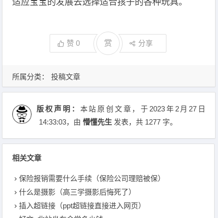
适应宝宝的发展去选择适合孩子的各种玩具。
赞
0
赏
分享
所属分类：
投稿文章
版权声明：
本站原创文章，于2023年2月27日
14:33:03
，由
懵懂先生
发表，共 1277 字。
相关文章
保险报销需要什么手续（保险公司理赔被保）
什么是摄影（高三学摄影后悔死了）
插入超链接（ppt超链接直接进入网页）