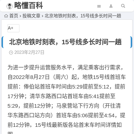
略懂百科
首页
投稿文章
北京地铁时刻表，15号线多长时间一趟
A+
北京地铁时刻表，15号线多长时间一趟
2023年2月27日
为进一步提升运营服务水平，满足乘客出行需求，
自2022年8月27日（周六）起，地铁15号线首班车
提前：俸伯站首班车时间由5:29提前至5:12，提前
17分钟；清华东路西口站首班车由5:41提前至
5:29，提前12分钟；马泉营站下行方向（开往清
华东路西口站方向）首班车由5:06提前至4:54，提
前12分钟。15号线最新版各站首末车时间详情如