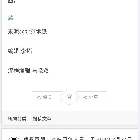
图。
来源@北京地铁
编辑 李拓
流程编辑 马晓双
赞
0
赏
分享
所属分类：
投稿文章
版权声明：
本站原创文章，于2023年2月27日