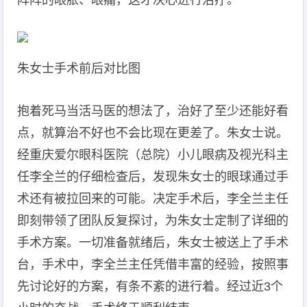
阵阵的眼胀、眼痛，这才决心进行治疗。
朱女士手术前后对比图
抱着死马当活马医的想法了，治好了至少还能好看
点，就算治不好也不会比现在更差了。朱女士说。
经重庆爱尔眼科医院（总院）小儿眼病及视光科主
任李全兰的仔细检查后，发现朱女士的眼球通过手
术还有被拉回来的可能。决定手术后，李全兰主任
即刻带领了团队反复探讨，为朱女士定制了详细的
手术方案。一切准备就绪后，朱女士被送上了手术
台，手术中，李全兰主任凭借丰富的经验，按照事
先讨论好的方案，有条不紊的进行着。经过近3个