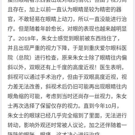
虽然眼睛看东西会出现对眼的情况，但由于视力尚
且存在，加上以前一直认为眼睛是较为精密的器
官，不敢轻易在眼睛上动刀，所以一直没能进行治
疗。但是随着年龄愈长，对眼的表现也越来越明显
了。2019年，朱女士感觉到眼前被东西挡住了，
并且出现严重的视力下降，于是到重庆爱尔眼科医
院（总院）进行检查，原来朱女士除了眼睛往内偏
斜以外，双眼还有上千度的高度近视！医生表明，
斜视可以通过手术治疗，但由于双眼高度近视，视
力差无法改善，斜视术后仍旧可能再出现眼睛往内
眼角缩的可能，考虑到当时还尚存一丝视力，朱女
士再次选择了保留仅存的视力。直到今年10月，
朱女士的眼球已经几乎完全缩到了里面，无法进行
转动，影响外观还时常被人议论，加之还伴随着一