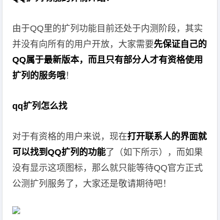
由于QQ里的扩列功能目前还处于内测阶段，其实
并没有向所有的用户开放，大家需要
先保证自己的
QQ属于最新版本，而且只有部分人才有资格使用
扩列的服务哦
！
qq扩列怎么找
对于有资格的用户来说，现在
打开联系人的界面就
可以找到QQ扩列的功能
了（如下所示），而如果
没有显示这项图标，那么就只能等待QQ官方正式
公测扩列服务了，大家还是敬请期待吧！