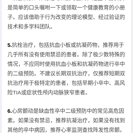
是简单的口头嘱咐一下或领取一个健康教育的小册
子。应该借助于行为改变的理论模型、经过验证的
技术和多学科团队。
5.
抗栓治疗，包括抗血小板或抗凝药物，推荐用于
几乎所有没有使用禁忌的患者。除了极少数特殊的
情况，不应同时使用抗血小板和抗凝药物进行卒中
的二级预防。不建议长期双抗治疗，仅推荐短期双
抗治疗用于极特定的患者，包括早期小卒中、高风
险TIA或症状性颅内动脉狭窄患者。
6.
心房颤动是缺血性卒中二级预防中的常见高危因
素。如果没有禁忌，推荐抗凝治疗，如果没有找到
其他的卒中病因，推荐心率监测查找阵发性房颤。