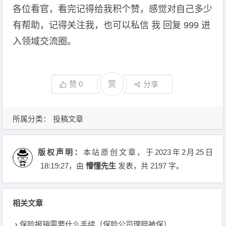
各位看官，看完记得给我积个赞，感觉对自己多少
有帮助，记得关注我，也可以私信 我 回复 999 进
入领域交流圈。
赞
0
赏
分享
所属分类：
投稿文章
版权声明：
本站原创文章，于2023年2月25日
18:19:27
，由
懵懂先生
发表，共 2197 字。
相关文章
保险报销需要什么手续（保险公司理赔被保）