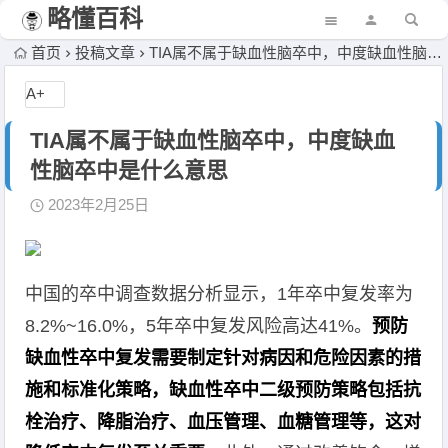
略懂百科
首页
投稿文章
TIA属不属于缺血性脑卒中，中度缺血性脑卒中是什么意思
A+
TIA属不属于缺血性脑卒中，中度缺血
性脑卒中是什么意思
2023年2月25日
中国的卒中调查数据分析显示，1年卒中复发率为
8.2%~16.0%，5年卒中复发风险高达41%。
预防
缺血性卒中复发需要制定针对病因和危险因素的措
施和标准化策略，缺血性卒中二级预防策略包括抗
栓治疗、降脂治疗、血压管理、血糖管理等，这对