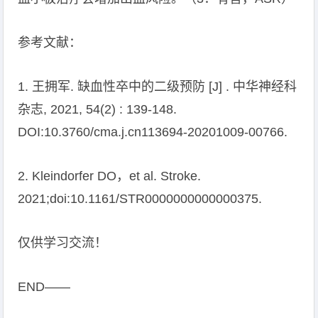
参考文献：
1. 王拥军. 缺血性卒中的二级预防 [J] . 中华神经科
杂志, 2021, 54(2) : 139-148.
DOI:10.3760/cma.j.cn113694-20201009-00766.
2. Kleindorfer DO，et al. Stroke.
2021;doi:10.1161/STR0000000000000375.
仅供学习交流！
END——