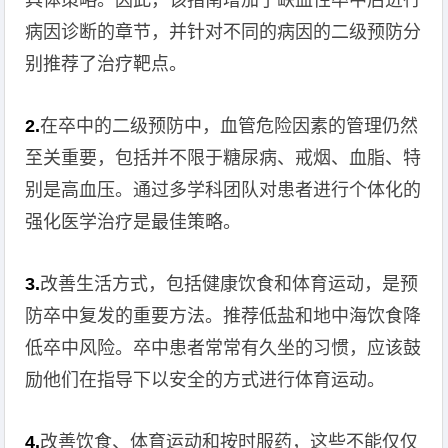
具体策略。因此，该指南增加了缺血性卒中后进行
病因诊断的章节，并针对不同的病因的二级预防分
别推荐了治疗靶点。
2.
在卒中的二级预防中，血管危险因素的管理仍然
至关重要，包括并不限于糖尿病、戒烟、血脂、特
别是高血压。通过多学科团队对患者进行个体化的
强化医学治疗是最佳策略。
3.
改善生活方式，包括健康饮食和体育运动，是预
防卒中复发的重要方法。推荐低盐和地中海饮食降
低卒中风险。卒中患者常常有久坐的习惯，应该鼓
励他们在指导下以安全的方式进行体育运动。
4.
改善饮食、体育运动和按时服药，这些不能仅仅