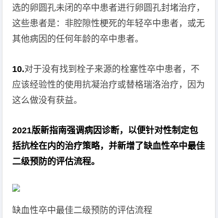
选的卵圆孔未闭的卒中患者进行卵圆孔封堵治疗，
这些患者是：非腔隙性梗死的年轻卒中患者，或无
其他病因的任何年龄的卒中患者。
10.
对于没有找到栓子来源的栓塞性卒中患者，不
应该经验性的使用抗凝治疗或替格瑞洛治疗，因为
这么做没有获益。
2021版新指南强调病因诊断，以便针对性制定包
括抗栓在内的治疗策略，并新增了缺血性卒中最佳
二级预防的评估流程。
缺血性卒中最佳二级预防的评估流程