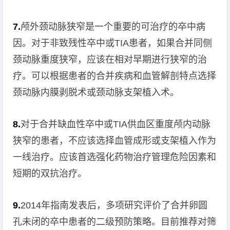
7.
颅外颈动脉狭窄是一个重要的可治疗的卒中病
因。对于非致残性卒中或TIA患者，如果合并同侧
颈动脉重度狭窄，应该在相对早期进行狭窄的治
疗。可以根据患者的合并疾病和血管解剖特点选择
颈动脉内膜剥脱术或颈动脉支架植入术。
8.
对于合并缺血性卒中或TIA供血区重度颅内动脉
狭窄的患者，不应该选择血管成形或支架植入作为
一线治疗。应该首选强化药物治疗管理危险因素和
短期的双抗治疗。
9.
2014年指南发表后，多项研究评价了合并卵圆
孔未闭的卒中患者的二级预防策略。目前推荐对筛