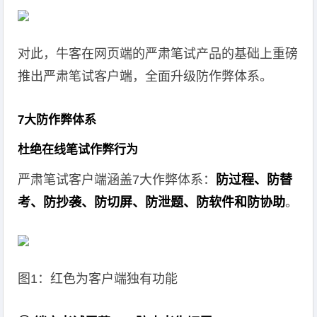
对此，牛客在网页端的严肃笔试产品的基础上重磅
推出严肃笔试客户端，全面升级防作弊体系。
7大防作弊体系
杜绝在线笔试作弊行为
严肃笔试客户端涵盖7大作弊体系：
防过程、防替
考、防抄袭、防切屏、防泄题、防软件和防协助
。
图1：红色为客户端独有功能