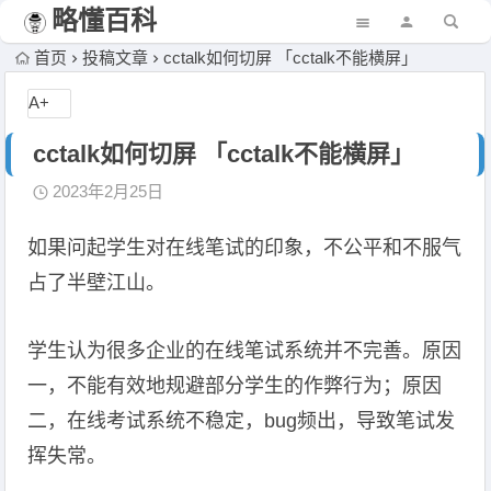
略懂百科
首页
投稿文章
cctalk如何切屏 「cctalk不能横屏」
A+
cctalk如何切屏 「cctalk不能横屏」
2023年2月25日
如果问起学生对在线笔试的印象，不公平和不服气
占了半壁江山。
学生认为很多企业的在线笔试系统并不完善。原因
一，不能有效地规避部分学生的作弊行为；原因
二，在线考试系统不稳定，bug频出，导致笔试发
挥失常。