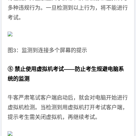
多种违规行为。一旦检测到以上行为，将不能进行
考试。
图3：监测到连接多个屏幕的提示
⑤ 禁止使用虚拟机考试——防止考生规避电脑系
统的监测
牛客严肃笔试客户端启动后，就会对电脑开始进行
虚拟机检测。当检测到用虚拟机打开考试客户端，
提示考生需关闭虚拟机，再继续考试。