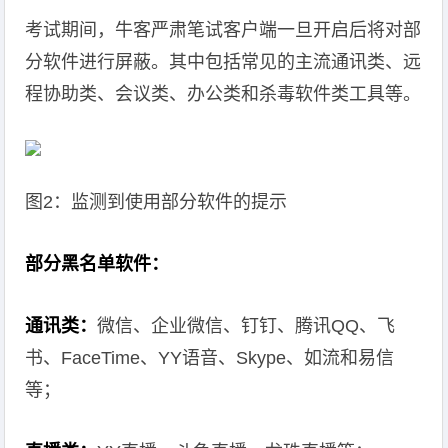
考试期间，牛客严肃笔试客户端一旦开启后将对部
分软件进行屏蔽。其中包括常见的主流通讯类、远
程协助类、会议类、办公类和杀毒软件类工具等。
图2：监测到使用部分软件的提示
部分黑名单软件：
通讯类：
微信、企业微信、钉钉、腾讯QQ、飞
书、FaceTime、YY语音、Skype、如流和易信
等；