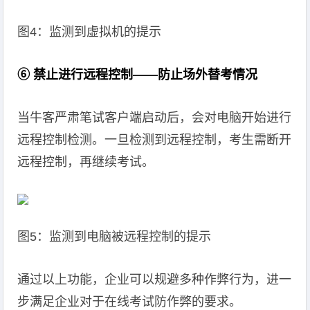
图4：监测到虚拟机的提示
⑥ 禁止进行远程控制——防止场外替考情况
当牛客严肃笔试客户端启动后，会对电脑开始进行
远程控制检测。一旦检测到远程控制，考生需断开
远程控制，再继续考试。
图5：监测到电脑被远程控制的提示
通过以上功能，企业可以规避多种作弊行为，进一
步满足企业对于在线考试防作弊的要求。