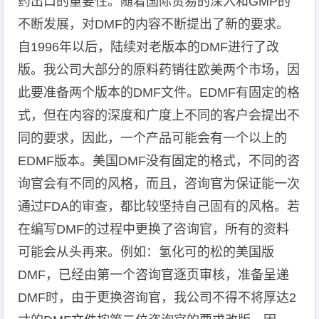
药出口的重要性。随着国际贸易的深入和GMP的
不断发展，对DMF的内容不断提出了新的要求。
自1996年以后，陆续对老版本的DMF进行了改
版。我公司大部分的原料药销往欧美两个市场，因
此要准备两个版本的DMF文件。EDMF有固定的格
式，但在内容的深度和广度上不同的客户会提出不
同的要求，因此，一个产品可能会有一个以上的
EDMF版本。美国DMF没有固定的格式，不同的咨
询官会有不同的风格，而且，咨询官为保证能一次
通过FDA的审查，都比较坚持自己固有的风格。若
在编写DMF的过程中更换了咨询官，所有的资料
可能会从头再来。例如：氢化可的松的美国版
DMF，已经由第一个咨询官逐页审核，准备呈递
DMF时，由于更换咨询官，我公司不得不将厚达2