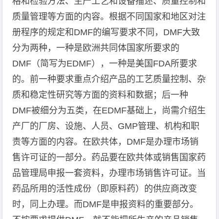
格和检验方法、生产工艺和设备描述、质量控制和
质量管理等方面的内容。根据不同国家和地区对注
册程序的规定和DMF的编写要求不同，DMF大致
分为两种，一种是欧洲共同体国家所要求的
DMF（简写为EDMF），一种是美国FDA所要求
的。前一种要求重点介绍产品的工艺质量控制、杂
质和稳定性研究等方面的资料和数据；后一种
DMF被细分为五类，在EDMF基础上，尚需介绍生
产厂的厂房、设施、人员、GMP管理、机构和职
责等方面的内容。在欧共体，DMF是办理市场销
售许可证的一部分。药品要在欧共体或销售国家药
品管理局申报一套资料，办理市场销售许可证。当
药品所用的活性成份（即原料药）的供应商改变
时，同上办理。而DMF是申报资料的重要部分。