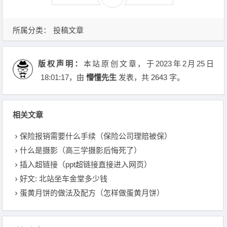
所属分类：
投稿文章
版权声明：
本站原创文章，于2023年2月25日
18:01:17
，由
懵懂先生
发表，共 2643 字。
相关文章
保险报销需要什么手续（保险公司理赔被保）
什么是摄影（高三学摄影后悔死了）
插入超链接（ppt超链接直接进入网页）
好文: 北站坐车金堂多少钱
蛋黄月饼的做法及配方（怎样做蛋黄月饼）