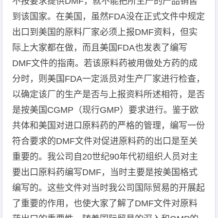
不按要求提供DMF，就不能把所生产的产品销售
到该国家。在美国，虽然FDA没在正式文件中规定
出口到美国的原料厂家必须上报DMF资料，但实
际上大家都在做，而且美国FDA也发表了编写
DMF文件的指南。若该原料药被用做处方药的成
分时，则美国FDA一定派员对生产厂家进行检查，
以确定该厂的生产是否与上报资料所述相符，是否
是按美国CGMP（现行GMP）要求进行。鉴于欧
共体和美国对进口原料药的严格的管理，编写一份
符合要求的DMF文件对促进原料药的出口是至关
重要的。我公司自20世纪90年代初组织人员对主
要出口原料药编写DMF，当时主要是按美国格式
编写的。这些文件对当时我公司国际贸易的开展起
了重要的作用，也使大家了解了DMF文件对原料