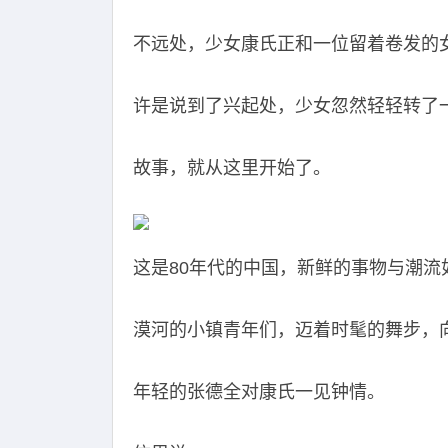
不远处，少女康氏正和一位留着卷发的
许是说到了兴起处，少女忽然轻轻转了
故事，就从这里开始了。
这是80年代的中国，新鲜的事物与潮
漠河的小镇青年们，迈着时髦的舞步，
年轻的张德全对康氏一见钟情。