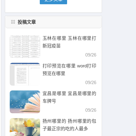
投稿文章
玉林在哪里 玉林在哪里打
新冠疫苗
09/26
打印预览在哪里 word打印
预览在哪里
09/26
宜昌是哪里 宜昌是哪里的
车牌号
09/26
扬州哪里的 扬州哪里的包
子最正宗的吃的人最多