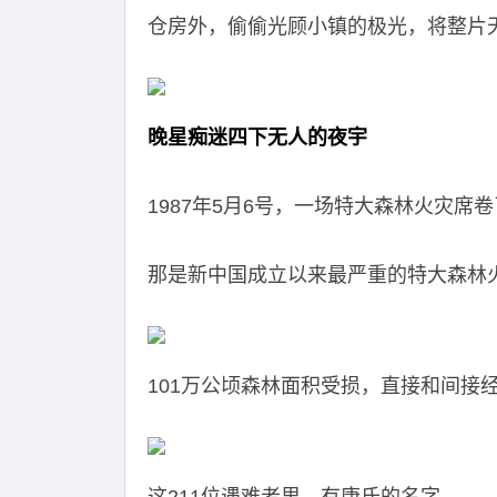
仓房外，偷偷光顾小镇的极光，将整片
晚星痴迷四下无人的夜宇
1987年5月6号，一场特大森林火灾席
那是新中国成立以来最严重的特大森林
101万公顷森林面积受损，直接和间接经