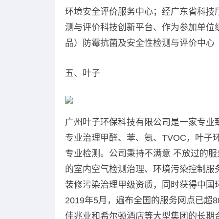
环境安全评价服务中心；经广东省科技
测与评价科技创新平台、作为参加单位
品）防霉抗菌及安全性检测与评价中心
五、叶子
广州叶子环保科技有限公司是一家专业
专业治理甲醛、苯、氨、TVOC，叶子
专业检测。公司秉持不满意 不放过的
的室内空气检测治理、环境污染控制服
装修污染治理甲级资质，同时获得中国
2019年5月，遍布全国的服务网点已超
佳兆业和希尔顿酒店等大型集团的长期