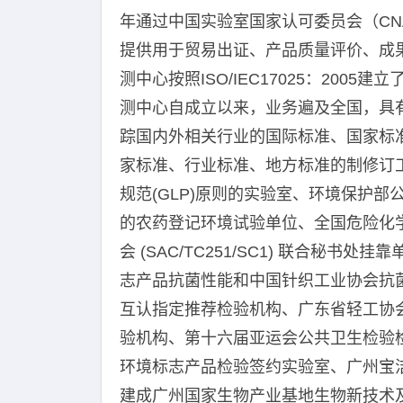
年通过中国实验室国家认可委员会（CN
提供用于贸易出证、产品质量评价、成
测中心按照ISO/IEC17025：20
测中心自成立以来，业务遍及全国，具
踪国内外相关行业的国际标准、国家标
家标准、行业标准、地方标准的制修订
规范(GLP)原则的实验室、环境保护
的农药登记环境试验单位、全国危险化
会 (SAC/TC251/SC1) 联合秘
志产品抗菌性能和中国针织工业协会抗
互认指定推荐检验机构、广东省轻工协
验机构、第十六届亚运会公共卫生检验
环境标志产品检验签约实验室、广州宝
建成广州国家生物产业基地生物新技术