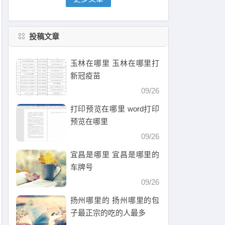
投稿文章
玉林在哪里 玉林在哪里打
新冠疫苗
09/26
打印预览在哪里 word打印
预览在哪里
09/26
宜昌是哪里 宜昌是哪里的
车牌号
09/26
扬州哪里的 扬州哪里的包
子最正宗的吃的人最多