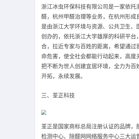
浙江冰虫环保科技有限公司是一家依托
醛，杭州甲醛治理等业务，在杭州形成良
是由浙江大学环境与资源、公共卫生、
创办的，依托浙江大学雄厚的科研平台
合，拉近专家与百姓的距离，希望通过
命危害，使全社会都能行动起来，高度
把不断为世人创建宜居环境，全力为百
开拓，永续发展。
三、荃正科技
荃正是国家商标总局注册认证的品牌，
检测中心、除醛网网络服务中心三大运