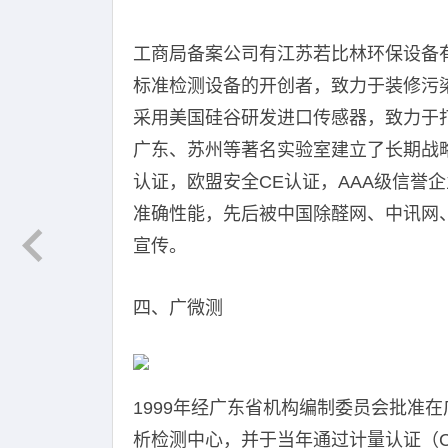
工商局备案公司有江苏若比林环保设备
标准检测设备的开创者，致力于装修污
采用美国硅谷研发进口传感器，致力于
广东、苏州等著名实验室建立了长期战略
认证，欧盟安全CE认证，AAA级信誉
准确性能，先后被中国除醛网、中讯网
宣传。
四、广微测
1999年经广东省机构编制委员会批准
析检测中心，并于当年通过计量认证（C