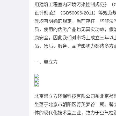
用建筑工程室内环境污染控制规范》（G
设计规范》（GB50096-2011）
等均有明确的规定。当前存在一些非法
质，使用的伪劣产品也无真实功效，假
康安全。因此我们对市场上成立三年以
品、售后、服务、品牌影响力都诸多方
一、馨立方
北京馨立方环保科技有限公司系北京祯
坐落于北京市朝阳区菁英梦谷二期。馨
体的现代化技术型企业，致力于空气检