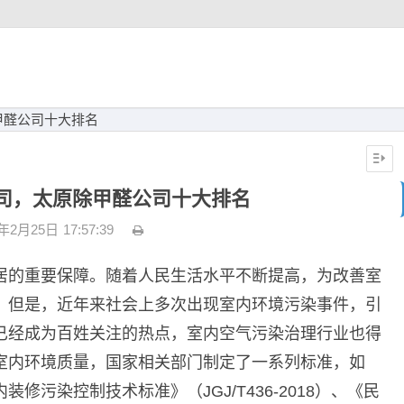
甲醛公司十大排名
司，太原除甲醛公司十大排名
3年2月25日
17:57:39
居的重要保障。随着人民生活水平不断提高，为改善室
。但是，近年来社会上多次出现室内环境污染事件，引
已经成为百姓关注的热点，室内空气污染治理行业也得
室内环境质量，国家相关部门制定了一系列标准，如
污染控制技术标准》（JGJ/T436-2018）、《民