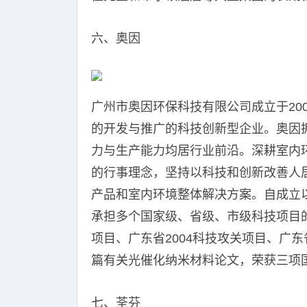
六、奥因
广州市奥因环保科技有限公司成立于20
的开发与推广的科技创新型企业。奥因
力与生产能力均居行业前沿。深耕室内
的行事理念，坚持以科技和创新改善人
产品和室内环境整体解决方案。自成立
承担多个国家级、省级、市级科技项目的
项目、广东省2004科技攻关项目、广东
篇有关光催化纳米材料论文，荣获三项
七、荃芬