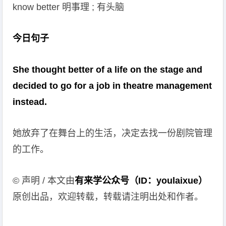
know better 明事理 ; 有头脑
今日句子
She thought better of a life on the stage and
decided to go for a job in theatre management
instead.
她放弃了在舞台上的生活，决定去找一份剧院管理
的工作。
© 声明 / 本文由
有来学公众号（ID：youlaixue）
原创出品，欢迎转载，转载请注明出处和作者。