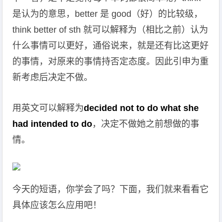
是认为的意思，better 是 good（好）的比较级，
think better of sth 就可以解释为（相比之前）认为
什么事情可以更好，通俗说来，就是还有比这更好
的事情，对原来的事情持否定态度。因此引申为重
新考虑后决定不做。
用英文可以解释为
decided not to do what she
had intended to do
，决定不做她之前想做的事
情。
今天的短语，你学会了吗？下面，我们就来看看它
具体应该怎么应用吧！