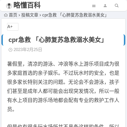
略懂百科
首页
投稿文章
cpr急救 「心肺复苏急救溺水美女」
A+
cpr急救 「心肺复苏急救溺水美女」
2023年2月25日
暑假里，清凉的游泳、冲浪等水上游乐项目成为很
多家庭首选的亲子娱乐。不过玩水时的安全，也是
很多家长特别关注的问题。无论会不会游泳，孩子
们甚至是成年人都可能会出现突发情况，所以一般
有水上项目的游乐场地都会配有专业的救护工作人
员。