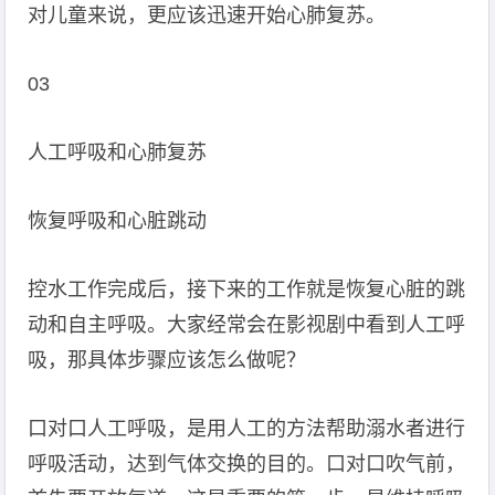
对儿童来说，更应该迅速开始心肺复苏。
03
人工呼吸和心肺复苏
恢复呼吸和心脏跳动
控水工作完成后，接下来的工作就是恢复心脏的跳
动和自主呼吸。大家经常会在影视剧中看到人工呼
吸，那具体步骤应该怎么做呢？
口对口人工呼吸，是用人工的方法帮助溺水者进行
呼吸活动，达到气体交换的目的。口对口吹气前，