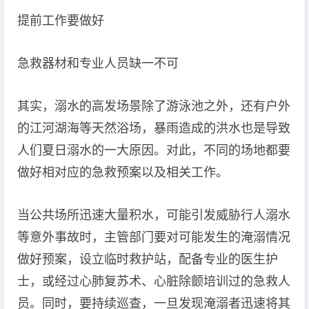
提前工作要做好
急救器材和专业人员缺一不可
其实，溺水的高发场景除了游泳池之外，还有户外
的江河湖海等天然浴场，暴雨造成的洪水也是导致
人们夏日溺水的一大原因。对此，不同的场地都要
做好相对应的急救预案以及相关工作。
当公共场所迅速大量积水，可能引发威胁行人溺水
等意外事故时，主管部门要对可能发生的淹溺情况
做好预案，设立临时救护站，配备专业的医生护
士，或经过心肺复苏术、心脏除颤培训过的急救人
员。同时，要持续巡查，一旦发现淹溺者迅速将其