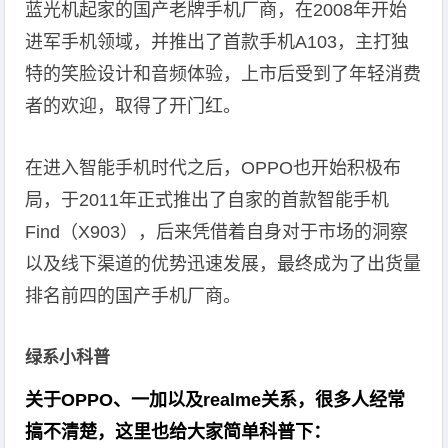
蓝光机起家的国产老牌手机厂商，在2008年开始
进军手机领域，并推出了首款手机A103，主打独
特的笑脸设计和音频体验，上市后受到了年轻消费
者的欢迎，取得了开门红。
在进入智能手机时代之后，OPPO也开始积极布
局，于2011年正式推出了自家的首款智能手机
Find（X903），后来凭借着自身对于市场的洞察
以及线下渠道的优势迅速发展，最终成为了出货量
排名前四的国产手机厂商。
绿系小科普
关于OPPO、一加以及realme关系，很多人经常
搞不清楚，这里也给大家简单科普下：