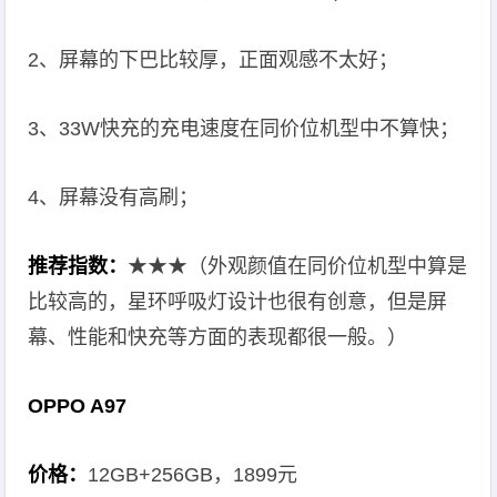
2、屏幕的下巴比较厚，正面观感不太好；
3、33W快充的充电速度在同价位机型中不算快；
4、屏幕没有高刷；
推荐指数：
★★★（外观颜值在同价位机型中算是
比较高的，星环呼吸灯设计也很有创意，但是屏
幕、性能和快充等方面的表现都很一般。）
OPPO A97
价格：
12GB+256GB，1899元