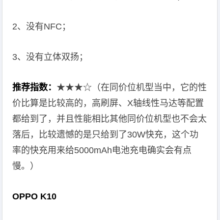
2、没有NFC；
3、没有立体双扬；
推荐指数：
★★★☆（在同价位机型当中，它的性
价比算是比较高的，高刷屏、X轴线性马达等配置
都给到了，并且性能相比其他同价位机型也不会太
落后，比较遗憾的是只给到了30W快充，这个功
率的快充用来给5000mAh电池充电确实会有点
慢。）
OPPO K10