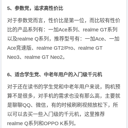
5、参数党，追求高性价比
对于参数党而言，性价比是第一位，而比较有性价
比的产品系列有：一加Ace系列、realme GT系列
以及realme Q系列，推荐型号有：一加Ace、一加
Ace竞速版、realme GT2/Pro、realme GT
Neo3、realme GT Neo2。
6、适合学生党、中老年用户的入门级千元机
对于还在读书的学生党和中老年用户来说，购机预
算不是很多，对手机的需求也没有那么高，主要就
是聊聊QQ、微信，有的时候刷刷视频放松下，所
以可以去买一些入门级的千元机，这里推荐
realme Q系列和OPPO K系列。