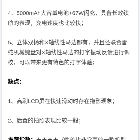
4、5000mAh大容量电池+67W闪充，具备长效续
航的表现，充电速度也比较快；
5、立体双扬和X轴线性马达都有，并且还联合雷
蛇机械键盘对X轴线性马达的打字振动反馈进行调
校，可以带来更有特色的打字体验；
缺点：
1、高刷LCD屏在快速滑动时存在拖影现象；
2、后置的拍照表现比较一般；