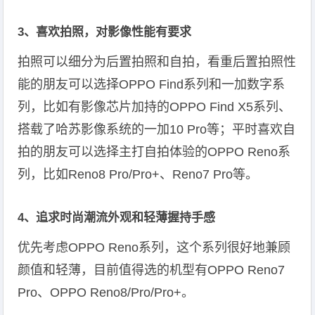
3、喜欢拍照，对影像性能有要求
拍照可以细分为后置拍照和自拍，看重后置拍照性
能的朋友可以选择OPPO Find系列和一加数字系
列，比如有影像芯片加持的OPPO Find X5系列、
搭载了哈苏影像系统的一加10 Pro等；平时喜欢自
拍的朋友可以选择主打自拍体验的OPPO Reno系
列，比如Reno8 Pro/Pro+、Reno7 Pro等。
4、追求时尚潮流外观和轻薄握持手感
优先考虑OPPO Reno系列，这个系列很好地兼顾
颜值和轻薄，目前值得选的机型有OPPO Reno7
Pro、OPPO Reno8/Pro/Pro+。