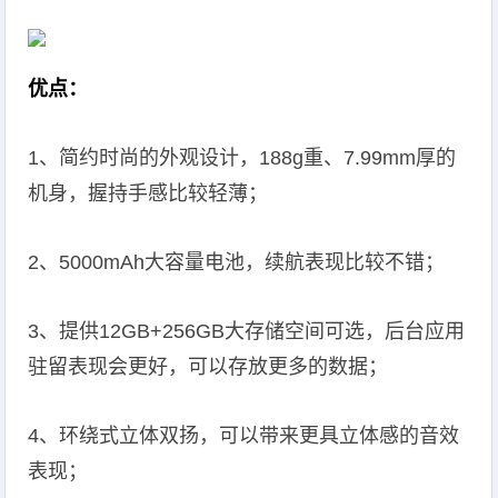
优点：
1、简约时尚的外观设计，188g重、7.99mm厚的
机身，握持手感比较轻薄；
2、5000mAh大容量电池，续航表现比较不错；
3、提供12GB+256GB大存储空间可选，后台应用
驻留表现会更好，可以存放更多的数据；
4、环绕式立体双扬，可以带来更具立体感的音效
表现；