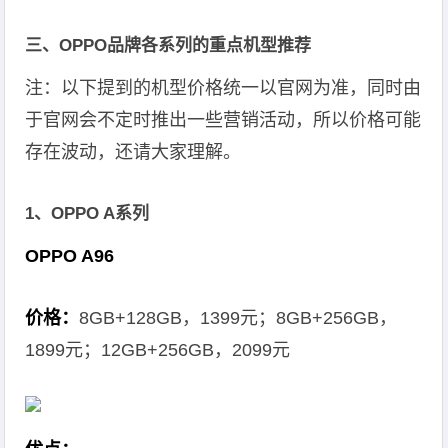
三、OPPO品牌各系列的重点机型推荐
注：以下提到的机型价格统一以官网为准，同时由
于官网会不定时推出一些营销活动，所以价格可能
存在波动，还请大家理解。
1、OPPO A系列
OPPO A96
价格：
8GB+128GB，1399元；8GB+256GB，
1899元；12GB+256GB，2099元