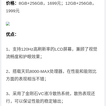
价格：
8GB+256GB，1699元；12GB+256GB，
1999元
优点：
1、支持120Hz高刷新率的LCD屏幕，兼顾了视觉
流畅度和护眼效果；
2、搭载天玑8000-MAX处理器，在性能和能效比
方面的表现相当不错；
3、采用了金刚石VC液冷散热系统，散热表现还
行，可以保证性能的稳定输出；