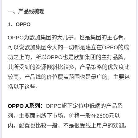
一、产品线梳理
1、OPPO
OPPO为欧加集团的大儿子，也是集团的主心骨，
可以说欧加集团今天的一切都是建立在OPPO的成
功之上的，所以OPPO也是欧加集团的主打品牌，
其所受到的资源倾斜比较多，产品策略的优先度比
较高，产品线的价位覆盖范围也是最广的，主要包
括以下这些。
OPPO A系列：
OPPO旗下定位中低端的产品系
列，主要面向线下市场，价格一般在2500元以
内，配置也比较一般，不是很受线上用户的欢迎。