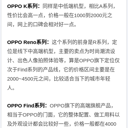
OPPO K系列：
同样是中低端机型，相比A系列，
性价比会高一点，价格一般在1000到2000元之
间，网上的口碑会相对好一点。
OPPO Reno系列：
这个系列的前身是R系列，定
位是线下中高端机型，主要的卖点为时尚潮流设
计、出色人像拍照体验等，算是OPPO旗下定位仅
次于Find系列的产品线，它的价格区间主要是在
2000~4500元之间，比较适合当下的城市年轻
人。
OPPO Find系列：
OPPO旗下的高端旗舰产品，
相当于OPPO的门面，它的整体配置、做工用料以
及外观设计都会比较好一些，价格一般都在4000