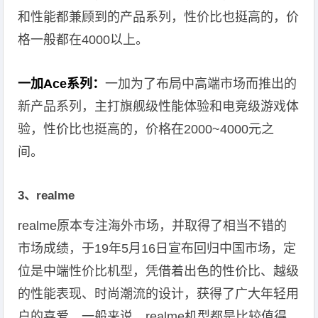
和性能都兼顾到的产品系列，性价比也挺高的，价
格一般都在4000以上。
一加Ace系列：
一加为了布局中高端市场而推出的
新产品系列，主打旗舰级性能体验和电竞级游戏体
验，性价比也挺高的，价格在2000~4000元之
间。
3、realme
realme原本专注海外市场，并取得了相当不错的
市场成绩，于19年5月16日宣布回归中国市场，定
位是中端性价比机型，凭借着出色的性价比、越级
的性能表现、时尚潮流的设计，获得了广大年轻用
户的喜爱。一般来说，realme机型都是比较值得