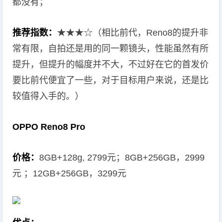
都没有；
推荐指数：
★★★☆（相比前代，Reno8的提升非
常有限，自拍还是用的同一颗镜头，性能虽然有所
提升，但提升的幅度并不大，不过好在它的首发价
要比前代便宜了一些，对于目标用户来说，还是比
较值得入手的。）
OPPO Reno8 Pro
价格：
8GB+128g, 2799元；8GB+256GB，2999
元 ；12GB+256GB，3299元