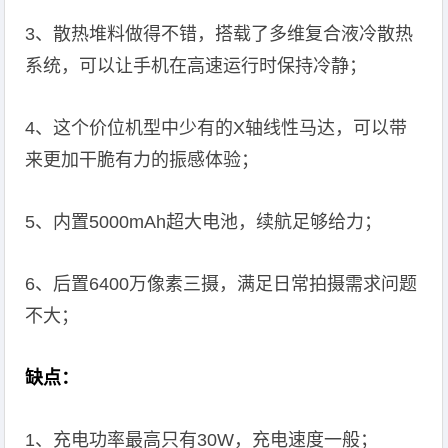
3、散热堆料做得不错，搭载了多维复合液冷散热
系统，可以让手机在高速运行时保持冷静；
4、这个价位机型中少有的X轴线性马达，可以带
来更加干脆有力的振感体验；
5、内置5000mAh超大电池，续航足够给力；
6、后置6400万像素三摄，满足日常拍摄需求问题
不大；
缺点：
1、充电功率最高只有30W，充电速度一般；