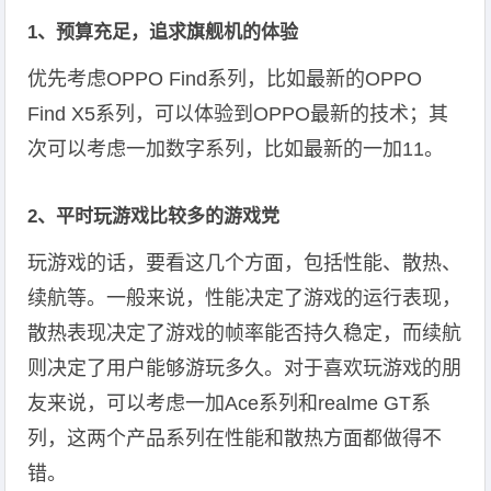
1、预算充足，追求旗舰机的体验
优先考虑OPPO Find系列，比如最新的OPPO
Find X5系列，可以体验到OPPO最新的技术；其
次可以考虑一加数字系列，比如最新的一加11。
2、平时玩游戏比较多的游戏党
玩游戏的话，要看这几个方面，包括性能、散热、
续航等。一般来说，性能决定了游戏的运行表现，
散热表现决定了游戏的帧率能否持久稳定，而续航
则决定了用户能够游玩多久。对于喜欢玩游戏的朋
友来说，可以考虑一加Ace系列和realme GT系
列，这两个产品系列在性能和散热方面都做得不
错。