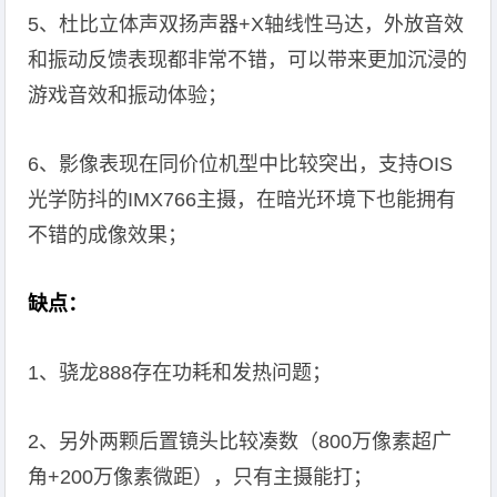
5、杜比立体声双扬声器+X轴线性马达，外放音效
和振动反馈表现都非常不错，可以带来更加沉浸的
游戏音效和振动体验；
6、影像表现在同价位机型中比较突出，支持OIS
光学防抖的IMX766主摄，在暗光环境下也能拥有
不错的成像效果；
缺点：
1、骁龙888存在功耗和发热问题；
2、另外两颗后置镜头比较凑数（800万像素超广
角+200万像素微距），只有主摄能打；