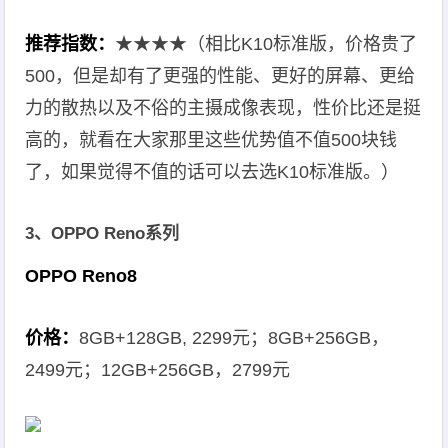
推荐指数：
★★★★（相比K10标准版，价格贵了
500，但是却有了更强的性能、更好的屏幕、更给
力的散热以及不俗的主摄成像表现，性价比还是挺
高的，就看在大家那里这些优势值不值500块钱
了，如果觉得不值的话可以去选K10标准版。）
3、OPPO Reno系列
OPPO Reno8
价格：
8GB+128GB, 2299元；8GB+256GB，
2499元；12GB+256GB，2799元