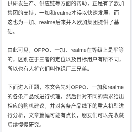
供研发生产、供应链等方面的帮助，正是有了欧加
集团的支持，一加和realme才得以快速发展，而
这也为一加、realme后来并入欧加集团提供了基
础。
由此可见，OPPO、一加、realme在等级上是平等
的，区别在于三者的定位以及目标用户有所不同，
所以也有人将它们叫作绿厂三兄弟。
下面进入正题，本文会先对OPPO、一加和realme
的各条产品线进行梳理，然后针对不同的需求给出
相应的购机建议，并对各条产品线下的重点机型进
行分析，文章篇幅可能有点长，朋友们可以先收藏
后续慢慢研究。