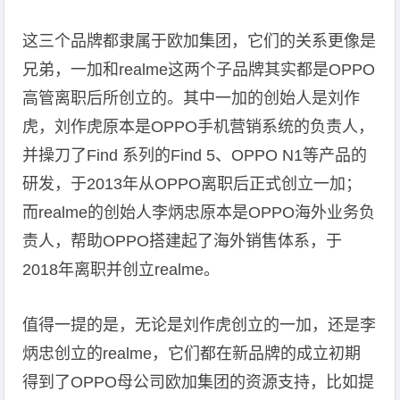
这三个品牌都隶属于欧加集团，它们的关系更像是
兄弟，一加和realme这两个子品牌其实都是OPPO
高管离职后所创立的。其中一加的创始人是刘作
虎，刘作虎原本是OPPO手机营销系统的负责人，
并操刀了Find 系列的Find 5、OPPO N1等产品的
研发，于2013年从OPPO离职后正式创立一加；
而realme的创始人李炳忠原本是OPPO海外业务负
责人，帮助OPPO搭建起了海外销售体系，于
2018年离职并创立realme。
值得一提的是，无论是刘作虎创立的一加，还是李
炳忠创立的realme，它们都在新品牌的成立初期
得到了OPPO母公司欧加集团的资源支持，比如提