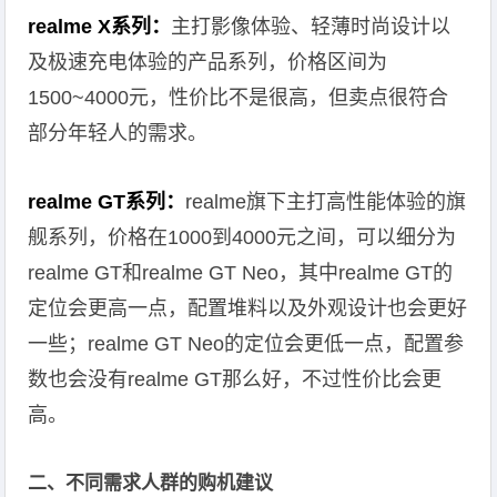
realme X系列：
主打影像体验、轻薄时尚设计以
及极速充电体验的产品系列，价格区间为
1500~4000元，性价比不是很高，但卖点很符合
部分年轻人的需求。
realme GT系列：
realme旗下主打高性能体验的旗
舰系列，价格在1000到4000元之间，可以细分为
realme GT和realme GT Neo，其中realme GT的
定位会更高一点，配置堆料以及外观设计也会更好
一些；realme GT Neo的定位会更低一点，配置参
数也会没有realme GT那么好，不过性价比会更
高。
二、不同需求人群的购机建议