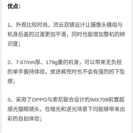
优点：
1、外观比较时尚，流云双镜设计让摄像头模组与
机身后盖的过渡更加平滑，同时也能增加整机的辨
识度；
2、7.67mm厚、179g重的机身，可以带来无负担
的单手握持体验，放进裤兜时也不会有强烈的下坠
感；
3、采用了OPPO与索尼联合设计的IMX709前置超
感光猫眼镜头，在暗光和逆光场景下均能够带来出
彩的自拍体验；