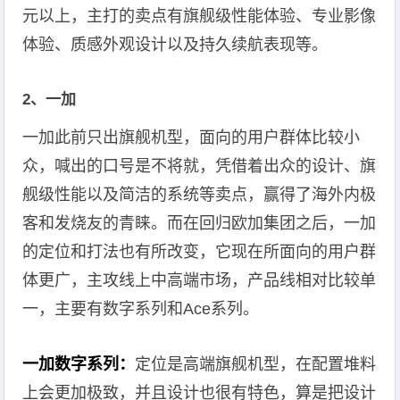
元以上，主打的卖点有旗舰级性能体验、专业影像
体验、质感外观设计以及持久续航表现等。
2、一加
一加此前只出旗舰机型，面向的用户群体比较小
众，喊出的口号是不将就，凭借着出众的设计、旗
舰级性能以及简洁的系统等卖点，赢得了海外内极
客和发烧友的青睐。而在回归欧加集团之后，一加
的定位和打法也有所改变，它现在所面向的用户群
体更广，主攻线上中高端市场，产品线相对比较单
一，主要有数字系列和Ace系列。
一加数字系列：
定位是高端旗舰机型，在配置堆料
上会更加极致，并且设计也很有特色，算是把设计