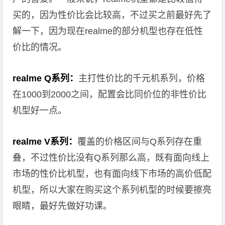
买的，因为性价比会比较高，不过买之前最好先了
解一下，因为现在realme的部分机型也存在低性
价比的情况。
realme Q系列：
主打性价比的千元机系列，价格
在1000到2000之间，配置会比同价位的非性价比
机型好一点。
realme V系列：
覆盖的价格区间与Q系列存在重
叠，不过性价比没有Q系列那么高，既有面向线上
市场的性价比机型，也有面向线下市场的高价低配
机型，所以大家在购买这个系列机型的时候要擦亮
眼睛，最好先做好功课。