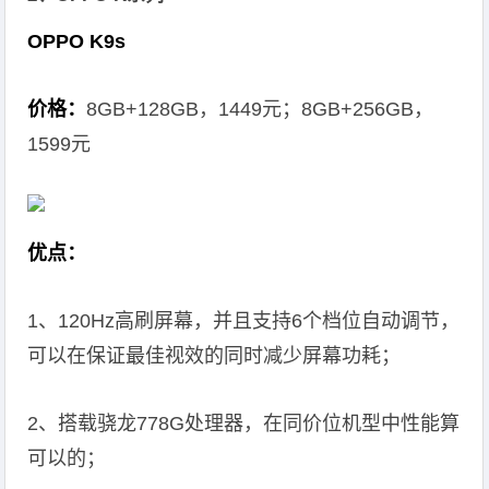
OPPO K9s
价格：
8GB+128GB，1449元；8GB+256GB，
1599元
优点：
1、120Hz高刷屏幕，并且支持6个档位自动调节，
可以在保证最佳视效的同时减少屏幕功耗；
2、搭载骁龙778G处理器，在同价位机型中性能算
可以的；