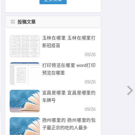
投稿文章
玉林在哪里 玉林在哪里打
新冠疫苗
09/26
打印预览在哪里 word打印
预览在哪里
09/26
宜昌是哪里 宜昌是哪里的
车牌号
09/26
扬州哪里的 扬州哪里的包
子最正宗的吃的人最多