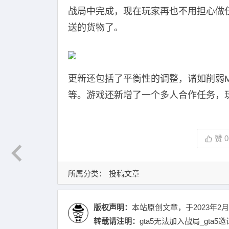
战局中完成，现在玩家再也不用担心做
送的货物了。
更新还包括了平衡性的调整，诸如削弱
等。游戏还新增了一个多人合作任务，玩
赞
0
所属分类：
投稿文章
版权声明：
本站原创文章，于2023年2月
转载请注明：
gta5无法加入战局_gta