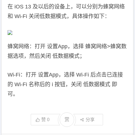
在 iOS 13 及以后的设备上，可以分别为蜂窝网络
和 Wi-Fi 关闭低数据模式，具体操作如下：
蜂窝网络：打开 设置App，选择 蜂窝网络>蜂窝数
据选项，然后关闭 低数据模式；
Wi-Fi：打开 设置App，选择 Wi-Fi 后点击已连接
的 Wi-Fi 名称后的 i 按钮，关闭 低数据模式 即
可。
赞
0
赏
分享