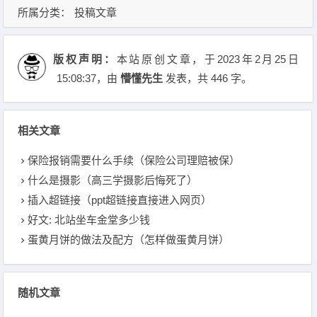
所属分类：
投稿文章
版权声明：
本站原创文章，于2023年2月25日
15:08:37
，由
懵懂先生
发表，共 446 字。
相关文章
保险报销需要什么手续（保险公司理赔被保）
什么是摄影（高三学摄影后悔死了）
插入超链接（ppt超链接直接进入网页）
好文: 北站坐车金堂多少钱
蛋黄月饼的做法及配方（怎样做蛋黄月饼）
随机文章