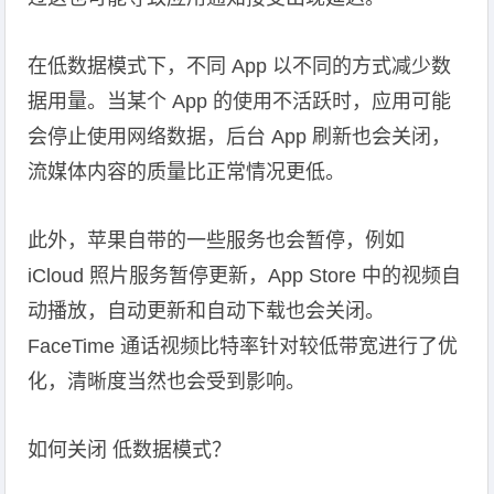
在低数据模式下，不同 App 以不同的方式减少数
据用量。当某个 App 的使用不活跃时，应用可能
会停止使用网络数据，后台 App 刷新也会关闭，
流媒体内容的质量比正常情况更低。
此外，苹果自带的一些服务也会暂停，例如
iCloud 照片服务暂停更新，App Store 中的视频自
动播放，自动更新和自动下载也会关闭。
FaceTime 通话视频比特率针对较低带宽进行了优
化，清晰度当然也会受到影响。
如何关闭 低数据模式？