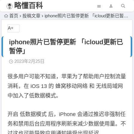
略懂百科
首页
投稿文章
iphone照片已暂停更新 「icloud更新已暂停」
A+
iphone照片已暂停更新 「icloud更新已
暂停」
2023年2月25日
很多用户可能不知道，苹果为了帮助用户控制流量
消耗，在 iOS 13 的 蜂窝移动网络 和 无线局域网
中加入了低数据模式。
开启 低数据模式 后，iPhone 会通过推迟非强制任
务和禁用后台应用程序刷新来减少数据使用量。不
过这也可能导致应用通知接受出现延迟。