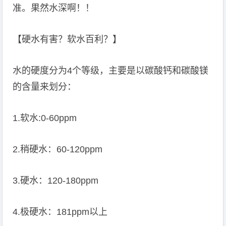
准。果然水深啊！！
【硬水有害？软水百利？】
水的硬度分为4个等级，主要是以碳酸钙和碳酸镁
的含量来划分：
1.软水:0-60ppm
2.稍硬水：60-120ppm
3.硬水：120-180ppm
4.极硬水：181ppm以上