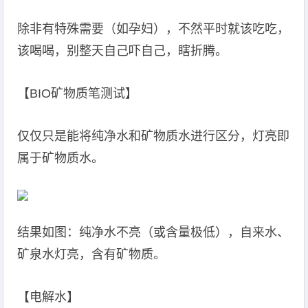
除非有特殊需要（如孕妇），不然平时就该吃吃，
该喝喝，别整天自己吓自己，瞎折腾。
【BIO矿物质笔测试】
仅仅只是能将纯净水和矿物质水进行区分，灯亮即
属于矿物质水。
结果如图：纯净水不亮（或含量极低），自来水、
矿泉水灯亮，含有矿物质。
【电解水】