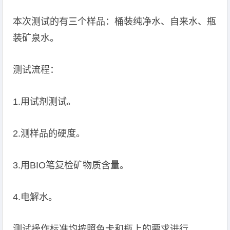
本次测试的有三个样品：桶装纯净水、自来水、瓶
装矿泉水。
测试流程：
1.用试剂测试。
2.测样品的硬度。
3.用BIO笔复检矿物质含量。
4.电解水。
测试操作标准均按照色卡和瓶上的要求进行。