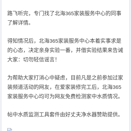
路飞听完，专门找了北海365家装服务中心的同事
了解详情。
得知情况后，北海365家装服务中心本着实事求是
的心态，决定亲身实验一番，并借实验结果来告诫
大家：切勿轻信谣言！
为帮助大家打消心中疑虑，目前凡是之前参加过家
装频道活动的网友，在爱家装修完工后，北海365
家装服务中心均可为网友免费检测家中水质情况。
帖中水质监测工具套件由好丈夫净水器赞助提供。