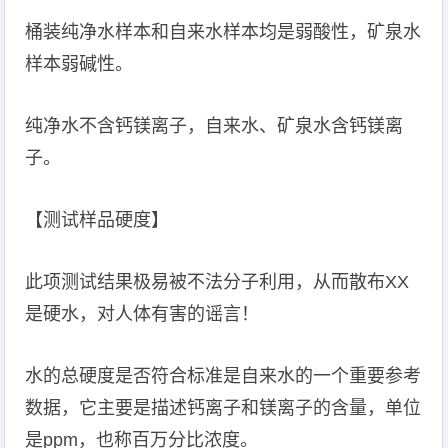
桶装纯净水样本和自来水样本均是弱酸性，矿泉水
样本弱碱性。
纯净水不含钙镁离子，自来水、矿泉水含钙镁离
子。
【测试样品硬度】
此项测试结果极易被不法分子利用，从而散布XX
是硬水，对人体有害的谣言！
水的总硬度是否符合标准是自来水的一个重要参考
数据，它主要是描述钙离子和镁离子的含量，单位
是ppm，也称百万分比浓度。