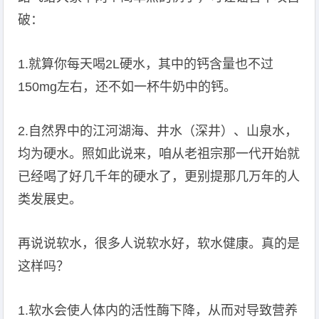
破：
1.就算你每天喝2L硬水，其中的钙含量也不过
150mg左右，还不如一杯牛奶中的钙。
2.自然界中的江河湖海、井水（深井）、山泉水，
均为硬水。照如此说来，咱从老祖宗那一代开始就
已经喝了好几千年的硬水了，更别提那几万年的人
类发展史。
再说说软水，很多人说软水好，软水健康。真的是
这样吗？
1.软水会使人体内的活性酶下降，从而对导致营养