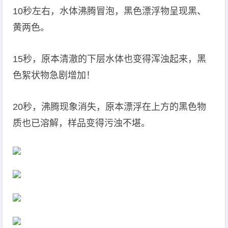
10秒左右，水体沸腾冒泡，黑色漂浮物呈现黑、
黄两色。
15秒，原本清澈的下层水体也变得浑浊起来，黑
色絮状物急剧增加！
20秒，沸腾现象消失，原本漂浮在上方的黑色物
质也已溶解，样品变得污浊不堪。