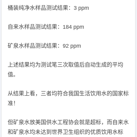
桶装纯净水样品测试结果：3 ppm
自来水样品测试结果：184 ppm
矿泉水样品测试结果：92 ppm
上述结果均为测试笔三次取值后自动生成的平均
值。
从结果上看，三者均符合我国生活饮用水的国家标
准！
但矿泉水放美国供水工程协会就是超标，而自来水
和矿泉水均未达到世界卫生组织的优质饮用水标