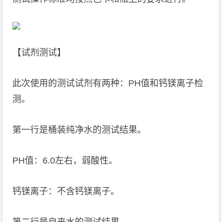
【试剂测试】
此次使用的测试试剂有两种：PH值和钙镁离子检
测。
第一行是桶装纯净水的测试结果。
PH值：6.0左右，弱酸性。
钙镁离子：不含钙镁离子。