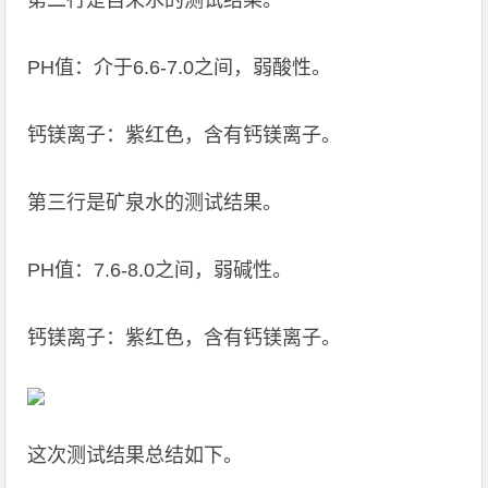
第二行是自来水的测试结果。
PH值：介于6.6-7.0之间，弱酸性。
钙镁离子：紫红色，含有钙镁离子。
第三行是矿泉水的测试结果。
PH值：7.6-8.0之间，弱碱性。
钙镁离子：紫红色，含有钙镁离子。
这次测试结果总结如下。