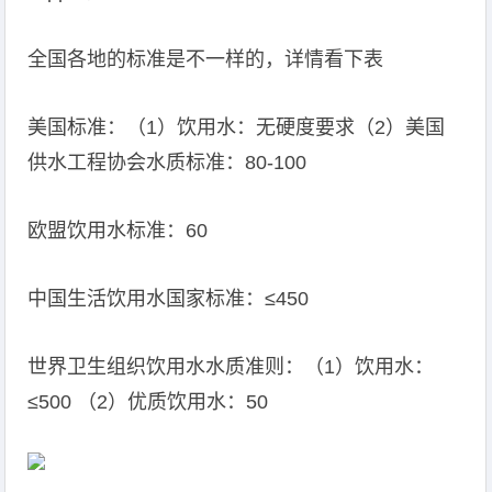
全国各地的标准是不一样的，详情看下表
美国标准：（1）饮用水：无硬度要求（2）美国
供水工程协会水质标准：80-100
欧盟饮用水标准：60
中国生活饮用水国家标准：≤450
世界卫生组织饮用水水质准则：（1）饮用水：
≤500 （2）优质饮用水：50