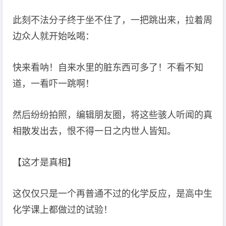
此刻不法分子终于坐不住了，一把跳出来，拉着周
边众人就开始吆喝：
快来看呐！自来水里的脏东西可多了！不看不知
道，一看吓一跳啊！
然后纷纷拍照，编辑朋友圈，将这些骇人听闻的真
相散发出去，恨不得一日之内世人皆知。
【这才是真相】
这仅仅只是一个再普通不过的化学反应，是高中生
化学课上都做过的试验！