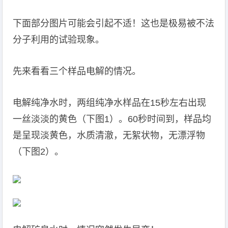
下面部分图片可能会引起不适！这也是极易被不法
分子利用的试验现象。
先来看看三个样品电解的情况。
电解纯净水时，两组纯净水样品在15秒左右出现
一丝淡淡的黄色（下图1）。60秒时间到，样品均
是呈现淡黄色，水质清澈，无絮状物，无漂浮物
（下图2）。