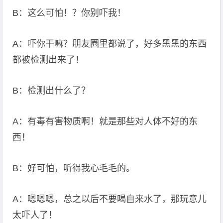
B：这么可怕！？你别吓我！
A：吓你干嘛？朋友圈里都说了，好多黑黑的东西
都被检测出来了！
B：检测出什么了？
A：有毒有害物质啊！就是那些对人体不好的东
西！
B：好可怕，听得我心毛毛的。
A：嗯嗯嗯，总之以后不要喝自来水了，那玩意儿
太吓人了！