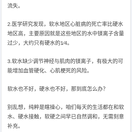
流失。
2.医学研究发现，软水地区心脏病的死亡率比硬水
地区高，主要原因就是这些地区的水中镁离子含量
过少，大约只有硬水的1∕4。
3.软水缺少调节神经与肌肉的镁离子，有极大的可
能增加血管硬化、心肌梗死的风险。
软水也不好，硬水也不好，那到底怎么办？
别乱想，纯粹是瞎操心，咱们每天的生活都在和软
水、硬水接触，软硬之间早已自然调和，无需刻意
补充。