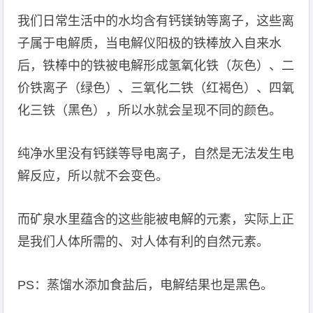
我们日常生活中的水均含有钙镁钠等离子，这些离
子属于电解质，当电解仪阳极的铁棒放入自来水
后，铁棒中的铁被电解形成氢氧化铁（灰色）、二
价铁离子（绿色）、三氧化二铁（红褐色）、四氧
化三铁（黑色），所以水就会呈现不同的颜色。
纯净水里没有钙鎂等导电离子，自然是无法发生电
解反应，所以就不会变色。
而矿泉水里蕴含的这些能被电解的元素，实际上正
是我们人体所需的、对人体有利的自然元素。
PS：蒸馏水添加食盐后，电解结果也是黑色。