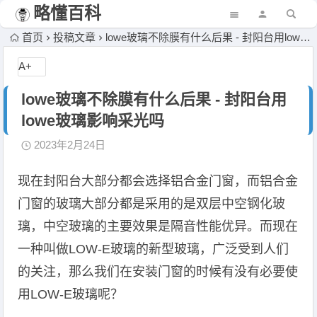
略懂百科
首页
投稿文章
lowe玻璃不除膜有什么后果 - 封阳台用lowe玻璃影响采光吗
A+
lowe玻璃不除膜有什么后果 - 封阳台用
lowe玻璃影响采光吗
2023年2月24日
现在封阳台大部分都会选择铝合金门窗，而铝合金
门窗的玻璃大部分都是采用的是双层中空钢化玻
璃，中空玻璃的主要效果是隔音性能优异。而现在
一种叫做LOW-E玻璃的新型玻璃，广泛受到人们
的关注，那么我们在安装门窗的时候有没有必要使
用LOW-E玻璃呢？