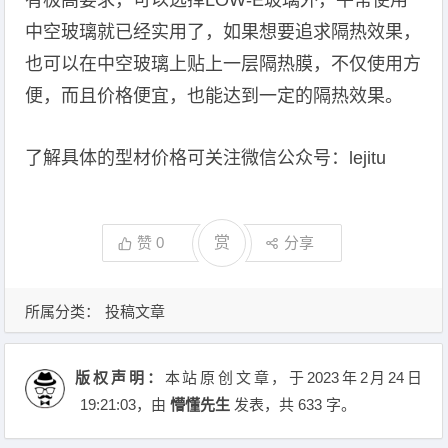
有极高要求，可以选择LOW-E玻璃外，平常使用
中空玻璃就已经实用了，如果想要追求隔热效果，
也可以在中空玻璃上贴上一层隔热膜，不仅使用方
便，而且价格便宜，也能达到一定的隔热效果。
了解具体的型材价格可关注微信公众号：lejitu
赞
0
赏
分享
所属分类：
投稿文章
版权声明：
本站原创文章，于2023年2月24日
19:21:03
，由
懵懂先生
发表，共 633 字。