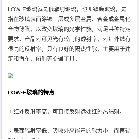
LOW-E玻璃就是低辐射玻璃，也叫镀膜玻璃，是
指在玻璃表面涂镀一层或多层金属、合金或金属化
合物薄膜，以改变玻璃的光学性能，满足某种特定
要求，产品对可见光有较高的透射率，对红外线有
很高的反射率，具有良好的隔热性能，主要用于建
筑和汽车、船舶等交通工具。
LOW-E玻璃的特点
①红外反射率高，可直接反射远处红外热辐射。
②表面辐射率低，吸收外来能量的能力小，而再辐