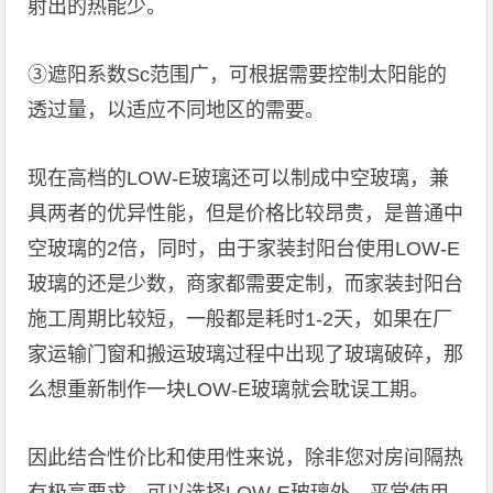
射出的热能少。
③遮阳系数Sc范围广，可根据需要控制太阳能的
透过量，以适应不同地区的需要。
现在高档的LOW-E玻璃还可以制成中空玻璃，兼
具两者的优异性能，但是价格比较昂贵，是普通中
空玻璃的2倍，同时，由于家装封阳台使用LOW-E
玻璃的还是少数，商家都需要定制，而家装封阳台
施工周期比较短，一般都是耗时1-2天，如果在厂
家运输门窗和搬运玻璃过程中出现了玻璃破碎，那
么想重新制作一块LOW-E玻璃就会耽误工期。
因此结合性价比和使用性来说，除非您对房间隔热