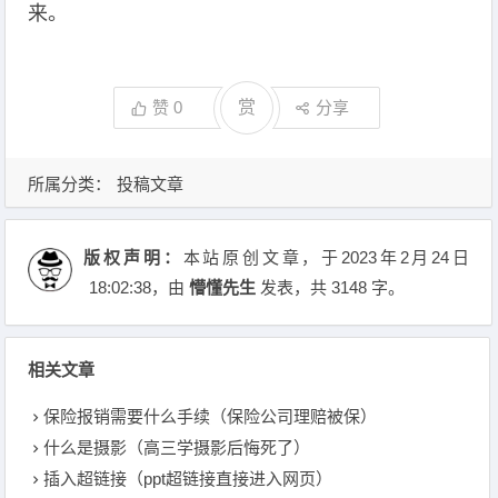
来。
赞
0
赏
分享
所属分类：
投稿文章
版权声明：
本站原创文章，于2023年2月24日
18:02:38
，由
懵懂先生
发表，共 3148 字。
相关文章
保险报销需要什么手续（保险公司理赔被保）
什么是摄影（高三学摄影后悔死了）
插入超链接（ppt超链接直接进入网页）