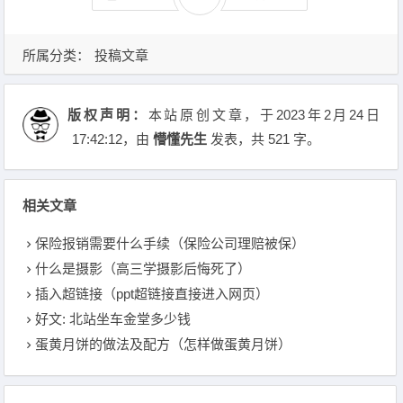
所属分类：
投稿文章
版权声明：
本站原创文章，于2023年2月24日
17:42:12
，由
懵懂先生
发表，共 521 字。
相关文章
保险报销需要什么手续（保险公司理赔被保）
什么是摄影（高三学摄影后悔死了）
插入超链接（ppt超链接直接进入网页）
好文: 北站坐车金堂多少钱
蛋黄月饼的做法及配方（怎样做蛋黄月饼）