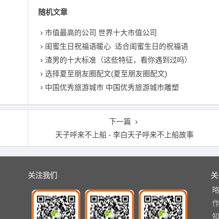
随机文章
市值最高的公司 世界十大市值公司
闺蜜生日祝福语暖心 适合闺蜜生日的祝福语
渣男的十大标准（这些特征，看你遇到过吗）
选择夏至朋友圈配文(夏至朋友圈配文)
中国优秀旅游城市 中国优秀旅游城市雕塑
下一篇
天子呼来不上船 - 李白天子呼来不上船故事
关注我们
关