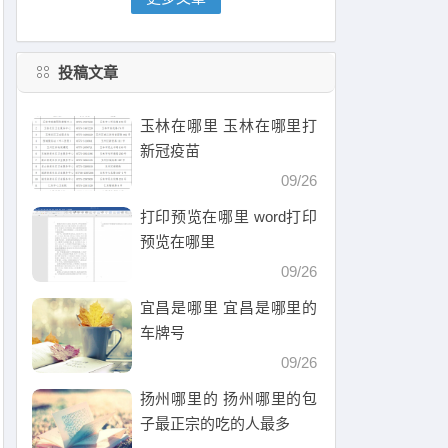
投稿文章
玉林在哪里 玉林在哪里打
新冠疫苗
09/26
打印预览在哪里 word打印
预览在哪里
09/26
宜昌是哪里 宜昌是哪里的
车牌号
09/26
扬州哪里的 扬州哪里的包
子最正宗的吃的人最多