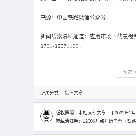
来源：中国铁路微信公众号
新闻线索爆料通道：应用市场下载晨视
0731-85571188。
赞
0
所属分类：
投稿文章
版权声明：
本站原创文章，于2023年2月
转载请注明：
12306几点开始售票（铁路