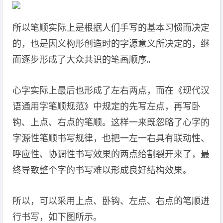
所以笔顺实际上是根据人们手写的基本习惯而决定
的，也是因义构形创造时的字源意义所决定的，继
而逐步形成了大众共识的笔画顺序。
心字实际上最后也形成了左右两点，而在《现代汉
语通用字笔顺规范》中规定的先写左点，再写卧
钩、上点、右点的笔顺。这样一来既忽略了心字的
字源性笔顺书写规律，也把一左一右具有联动性、
呼应性、协调性书写效果的两点给割裂开来了，最
终导致整个字的书写难以形成良好结构效果。
所以，可以采用上点、卧钩、左点、右点的笔顺进
行书写，如下图所示。