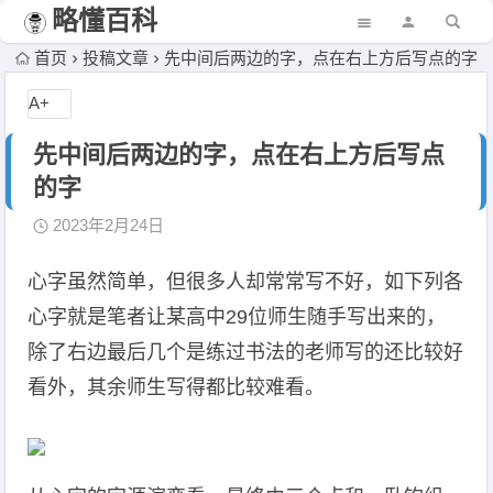
略懂百科
首页
投稿文章
先中间后两边的字，点在右上方后写点的字
A+
先中间后两边的字，点在右上方后写点
的字
2023年2月24日
心字虽然简单，但很多人却常常写不好，如下列各
心字就是笔者让某高中29位师生随手写出来的，
除了右边最后几个是练过书法的老师写的还比较好
看外，其余师生写得都比较难看。