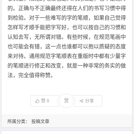
的。正确与不正确最终还得在人们的书写习惯中得
到检验。对于一些难写的字的笔顺，如果自己觉得
怎样写才顺手能把字写好，也可以按自己的习惯和
认知去写，无所谓对错。有些时候，在规范笔画中
也可能会有错，这一点也谁都可以抱以质疑的态度
来对待。通用规范字笔顺表在重版时中都有少量字
的笔顺进行修正和改变，就是一种非常的务实的做
法，完全值得称赞。
赞
0
赏
分享
所属分类：
投稿文章