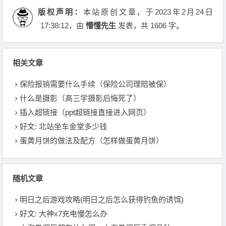
版权声明：
本站原创文章，于2023年2月24日
17:38:12
，由
懵懂先生
发表，共 1606 字。
相关文章
保险报销需要什么手续（保险公司理赔被保）
什么是摄影（高三学摄影后悔死了）
插入超链接（ppt超链接直接进入网页）
好文: 北站坐车金堂多少钱
蛋黄月饼的做法及配方（怎样做蛋黄月饼）
随机文章
明日之后游戏攻略(明日之后怎么获得钓鱼的诱饵)
好文: 大神x7充电慢怎么办