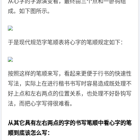
从心字的字源演变看，最终由三个点和一卧钩组
成。如下图所示。
于是现代规范字笔顺表将心字的笔顺规定如下：
按照这样的笔顺来写，看起来更便于行书的快速性
写法，实际上在进行楷书书写时容易造成既处理不
好上点和左右两点的位置关系，也处理不好卧钩写
法，而把心字写得很难看。
从其它具有左右两点的字的书写笔顺中看心字的笔
顺到底该怎么写：