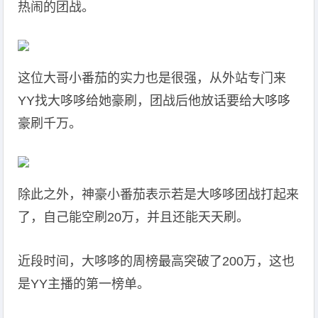
热闹的团战。
这位大哥小番茄的实力也是很强，从外站专门来
YY找大哆哆给她豪刷，团战后他放话要给大哆哆
豪刷千万。
除此之外，神豪小番茄表示若是大哆哆团战打起来
了，自己能空刷20万，并且还能天天刷。
近段时间，大哆哆的周榜最高突破了200万，这也
是YY主播的第一榜单。