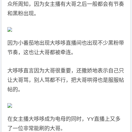
众所周知，因为女主播有大哥之后一般都会有节奏
和黑粉出现。
因为小番茄地出现大哆哆直播间也出现不少黑粉带
节奏，这也让大哥都被牵连。
大哆哆直言因为大哥很重要，还撒娇地表示自己只
让大哥骂，别人骂都不行，把大哥哄得也是服服帖
帖的。
在女主播大哆哆成为电母的同时，YY直播上又多
了一位非常能刷的大哥。