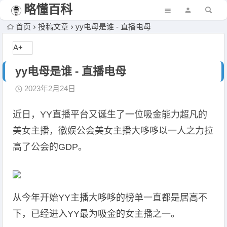
略懂百科
首页
投稿文章
yy电母是谁 - 直播电母
A+
yy电母是谁 - 直播电母
2023年2月24日
近日，YY直播平台又诞生了一位吸金能力超凡的
美女主播，徽娱公会美女主播大哆哆以一人之力拉
高了公会的GDP。
从今年开始YY主播大哆哆的榜单一直都是居高不
下，已经进入YY最为吸金的女主播之一。