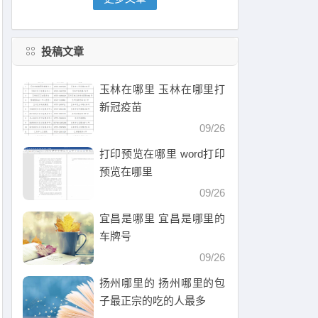
投稿文章
玉林在哪里 玉林在哪里打
新冠疫苗
09/26
打印预览在哪里 word打印
预览在哪里
09/26
宜昌是哪里 宜昌是哪里的
车牌号
09/26
扬州哪里的 扬州哪里的包
子最正宗的吃的人最多