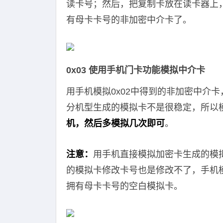
读卡号；然后，把复制卡放在读卡器上
有母卡卡号的非加密中介卡了。
0x03 使用手机门卡功能模拟中介卡
用手机模拟0x02中得到的非加密中介
分机型生成的模拟卡不是很稳定，所以
机，然后多模拟几次即可
。
注意：
用手机直接模拟加密卡生成的模
的模拟卡修改卡号也是修改不了，手机
拥有母卡卡号的空白模拟卡。