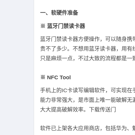
一、软硬件准备
※ 蓝牙门禁读卡器
蓝牙门禁读卡器方便操作，可以随身携
贵不了多少。不想用蓝牙读卡器，用有
只是麻烦一点，不过大致的流程都是一
※ NFC Tool
手机上的IC卡读写编辑软件，可实现
能力非常强大，是市面上唯一能破解无
大大提高破解效率。下载传送门
软件已上架各大应用商店，包括华为、魅