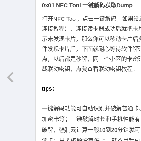
0x01 NFC Tool 一键解码获取Dump
打开NFC Tool，点击一键解码，如
连接教程），连接读卡器成功后就把卡
示未发现卡片，那么你可以移动卡片后
件发现卡片后，下面就耐心等待软件解
点，以后都是秒解，同一个小区的卡密
载联动密钥，点我查看联动密钥教程。
tips：
一键解码功能可自动识别并破解普通卡
加密卡等；一键破解时长和手机性能有
破解，强制云计算一般10到20分钟就可
读卡；只要破解没有停止，就不用管E