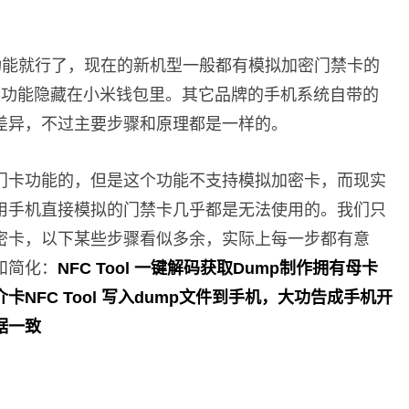
 功能就行了，现在的新机型一般都有模拟加密门禁卡的
卡功能隐藏在小米钱包里。其它品牌的手机系统自带的
差异，不过主要步骤和原理都是一样的。
门卡功能的，但是这个功能不支持模拟加密卡，而现实
用手机直接模拟的门禁卡几乎都是无法使用的。我们只
密卡，以下某些步骤看似多余，实际上每一步都有意
和简化：
NFC Tool 一键解码获取Dump制作拥有母卡
NFC Tool 写入dump文件到手机，大功告成手机开
据一致