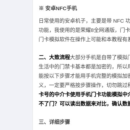
※ 安卓NFC手机
日常使用的安卓机子，主要是带 NFC
功能，我使用的是荣耀8全网通版，门
门卡模拟软件在操作上可能和本教程有
二、大致流程
大部分手机是自带了模拟
生活中的门禁卡基本都是加密的，所以
能按以下步骤才能用手机完整的模拟加
义，一定要严格按步骤操作，切勿跳过
卡号的中介卡使用手机门卡功能模拟中介卡
不了门？可以读出数据来对比，确认数
三、详细步骤