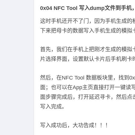
0x04 NFC Tool 写入dump文件到
这时手机还开不了门，因为手机生成的
下来把母卡的数据写入手机生成的模拟
首先，我们在手机上把刚才生成的模拟
片选择界面，设置默认卡片后手机刷卡
然后，在NFC Tool 数据板块里，找
面；也可以在App主页直接打开一键读写
面步骤完成后，打开延迟寻卡，然后点
写入完成。
写入成功后，大功告成！！！