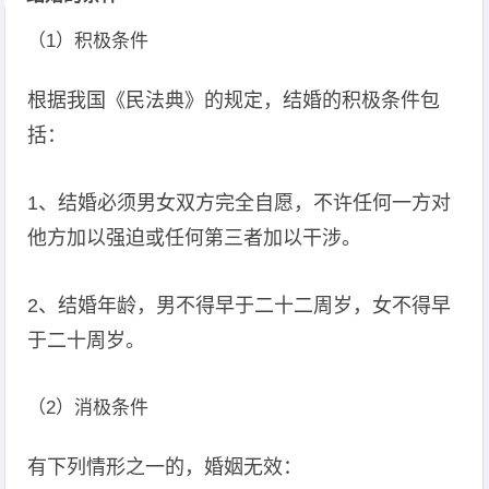
（1）积极条件
根据我国《民法典》的规定，结婚的积极条件包
括：
1、结婚必须男女双方完全自愿，不许任何一方对
他方加以强迫或任何第三者加以干涉。
2、结婚年龄，男不得早于二十二周岁，女不得早
于二十周岁。
（2）消极条件
有下列情形之一的，婚姻无效：