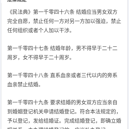
《民法典》第一千零四十六条 结婚应当男女双方
完全自愿，禁止任何一方对另一方加以强迫，禁止
任何组织或者个人加以干涉。
第一千零四十七条 结婚年龄，男不得早于二十二
周岁，女不得早于二十周岁。
第一千零四十八条 直系血亲或者三代以内的旁系
血亲禁止结婚。
第一千零四十九条 要求结婚的男女双方应当亲自
到婚姻登记机关申请结婚登记。符合本法规定的，
予以登记，发给结婚证。完成结婚登记，即确立婚