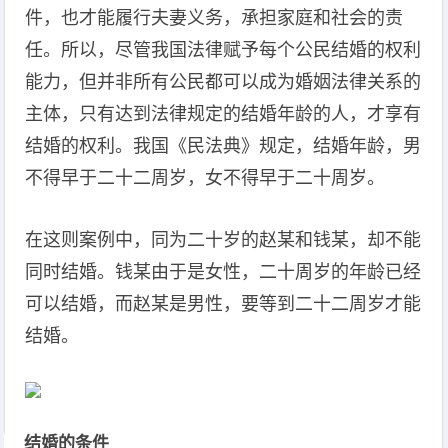
件，也才能履行夫妻义务，承担家庭和社会的责
任。所以，尽管我国法律赋予每个公民结婚的权利
能力，但并非所有公民都可以成为婚姻法律关系的
主体，只有达到法律规定的结婚年龄的人，才享有
结婚的权利。我国《民法典》规定，结婚年龄，男
不得早于二十二周岁，女不得早于二十周岁。
在这则案例中，同为二十岁的赵某和钱某，却不能
同时结婚。钱某由于是女性，二十周岁的年龄已经
可以结婚，而赵某是男性，要等到二十二周岁才能
结婚。
结婚的条件