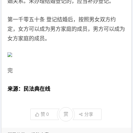
姻关系。未办理结婚登记的，应当补办登记。
第一千零五十条 登记结婚后，按照男女双方约
定，女方可以成为男方家庭的成员，男方可以成为
女方家庭的成员。
完
来源：民法典在线
赞
0
赏
分享