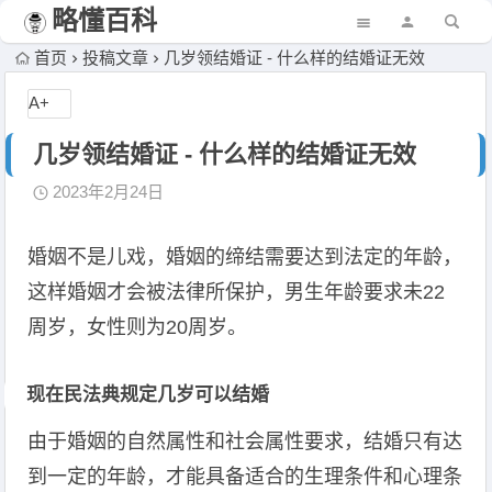
略懂百科
首页
投稿文章
几岁领结婚证 - 什么样的结婚证无效
A+
几岁领结婚证 - 什么样的结婚证无效
2023年2月24日
婚姻不是儿戏，婚姻的缔结需要达到法定的年龄，
这样婚姻才会被法律所保护，男生年龄要求未22
周岁，女性则为20周岁。
现在民法典规定几岁可以结婚
由于婚姻的自然属性和社会属性要求，结婚只有达
到一定的年龄，才能具备适合的生理条件和心理条