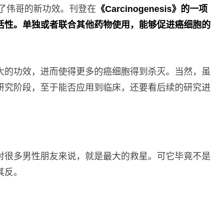
现了伟哥的新功效。刊登在
《Carcinogenesis》的一项
活性。单独或者联合其他药物使用，能够促进癌细胞的
大的功效，进而使得更多的癌细胞得到杀灭。当然，虽
研究阶段，至于能否应用到临床，还要看后续的研究进
对很多男性朋友来说，就是最大的救星。可它毕竟不是
其反。