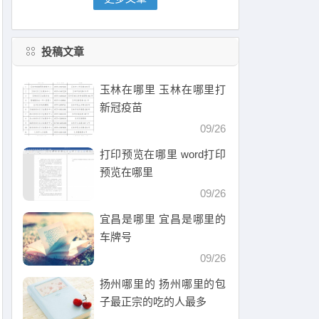
投稿文章
玉林在哪里 玉林在哪里打
新冠疫苗
09/26
打印预览在哪里 word打印
预览在哪里
09/26
宜昌是哪里 宜昌是哪里的
车牌号
09/26
扬州哪里的 扬州哪里的包
子最正宗的吃的人最多