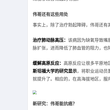
伟哥还有这些用处
事实上，除了治疗勃起障碍，伟哥还有
治疗肺动脉高压：
该病因为缺氧导致嘴
脉扩张，进而降低了肺血管的阻力，也
缓解高原反应：
高原反应让很多平原地
斯坦福大学的研究显示
，将职业运动员
就提升了。相应的，在高海拔地区，服
新研究：伟哥能抗癌？