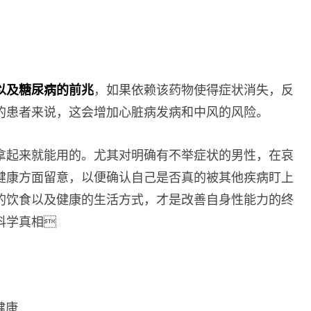
以及糖尿病的前兆
，如果依赖该药物使得症状消失，反
的患者来说，这会增加心脏病发病和中风的风险。
拿起来就能用的。尤其对明确有不举症状的男性，在哀
健康方面留意，以便确认自己是否真的被其他疾病盯上
的饮食以及健康的生活方式，才是改善自身性能力的终
科学真相
健康