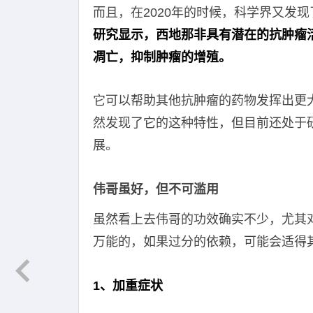
而且，在2020年的时候，科学界又发
研究显示，西地那非具有潜在的抗肿瘤
凋亡，抑制肿瘤的增殖。
它可以帮助其他抗肿瘤的药物发挥出更
然发现了它的这种特性，但目前还处于
展。
伟哥虽好，但不可滥用
虽然看上去伟哥的功效确实不少，尤其
万能的，如果过分的依赖，可能会适得
1、加重症状