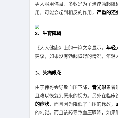
男人服用伟哥，多数是为了治疗勃起障
用，可能会起到相反的作用，
严重的还
2、生育障碍
《人人健康》上的一篇文章显示，
年轻
建议，如果没有勃起障碍的情况，年轻
3、头痛眼花
由于伟哥会导致血压下降，
青光眼
患者
且难以恢复到原来的视力。另外在临床
的症状
，而且因为降低了血压的缘故，
的幻觉。而且该药导致血压骤降，如果