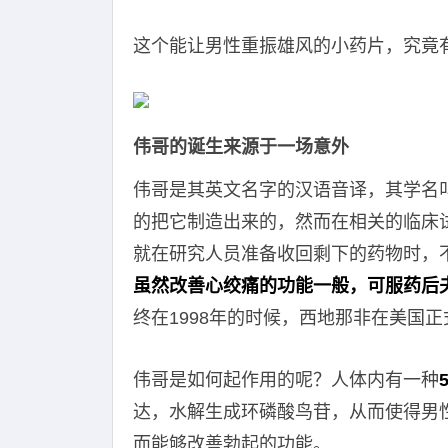
这个能让男性重振雄风的小药片，究竟
伟哥的诞生来源于一场意外
伟哥是其英文名字的汉语音译，其学名
的把它制造出来的，然而在相关的临床
就在研究人员准备收回剩下的药物时，
虽然改善心绞痛的功能一般，可服药后
终在1998年的时候，西地那非在美国
伟哥是如何起作用的呢？人体内有一种
达，水解生成环磷酸鸟苷，从而使得男
而能够改善勃起的功能。