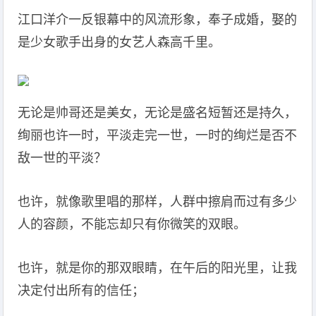
江口洋介一反银幕中的风流形象，奉子成婚，娶的
是少女歌手出身的女艺人森高千里。
无论是帅哥还是美女，无论是盛名短暂还是持久，
绚丽也许一时，平淡走完一世，一时的绚烂是否不
敌一世的平淡？
也许，就像歌里唱的那样，人群中擦肩而过有多少
人的容颜，不能忘却只有你微笑的双眼。
也许，就是你的那双眼睛，在午后的阳光里，让我
决定付出所有的信任；