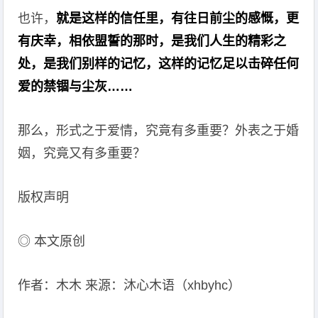
也许，
就是这样的信任里，有往日前尘的感慨，更
有庆幸，相依盟誓的那时，是我们人生的精彩之
处，是我们别样的记忆，这样的记忆足以击碎任何
爱的禁锢与尘灰……
那么，形式之于爱情，究竟有多重要？外表之于婚
姻，究竟又有多重要？
版权声明
◎ 本文原创
作者：木木 来源：沐心木语（xhbyhc）