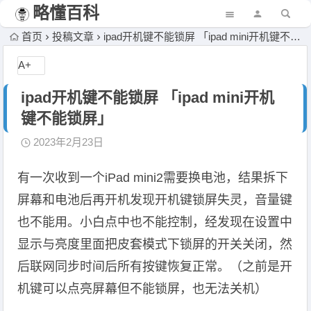
略懂百科
首页
投稿文章
ipad开机键不能锁屏 「ipad mini开机键不能锁屏」
A+
ipad开机键不能锁屏 「ipad mini开机
键不能锁屏」
2023年2月23日
有一次收到一个iPad mini2需要换电池，结果拆下
屏幕和电池后再开机发现开机键锁屏失灵，音量键
也不能用。小白点中也不能控制，经发现在设置中
显示与亮度里面把皮套模式下锁屏的开关关闭，然
后联网同步时间后所有按键恢复正常。（之前是开
机键可以点亮屏幕但不能锁屏，也无法关机）