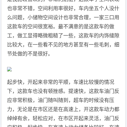
也非常不错，空间利用率很好，车内坐五个人没什
么问题，小储物空间设计也非常合理，一家三口用
这款车的空间很宽裕。最不满意的是这款车的做
工，做工显得略微粗糙了一些，这款车的内饰缝隙
比较大，在一些看不见的地方甚至有一些毛刺，细
节处做的不是很好。
起步快，开起来非常的平顺，车速比较慢的情况
下，这款车也没有顿挫感。提速快，这款车油门反
应非常积极，油门随叫随到，超车的时候没有压
力，无论是在市区还是在高速上，开这款车动力都
绰绰有余，轻松应对，在市区开起来灵活，油门反