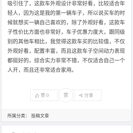
吸引住了，这款车外观设计非常好看，比较适合年
轻人，因为这是我的第一辆车子，所以说买车的时
候就想买一辆自己喜欢的，除了外观好看，这款车
子性价比方面也非常好，车子优惠力度大，跟同级
别的其他车相比，我觉得这款车买的比较值，不仅
外观好看，配置丰富，而且这款车子空间动力表现
都挺好的，综合实力非常不错，不仅适合自己一个
人开，而且还非常适合家用。
赞
0
赏
分享
所属分类：
投稿文章