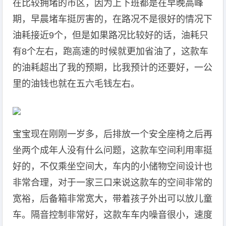
在比较拥堵的市区，因为上下班都是在早晚高峰
期，早晨堵车挺厉害的，在路况不是很好的情况下
油耗接近9个，但是如果路况比较好的话，油耗只
有8个左右，跑高速的时候就更加省油了，这款车
的油耗超出了我的预期，比我预计的还要好，一公
里的油钱也就在五六毛钱左右。
宝宝现在刚刚一岁多，后排放一个安全座椅之后再
坐两个成年人没有什么问题，这款车空间利用率挺
好的，不仅乘坐空间大，车内的小储物空间设计也
非常合理，对于一家三口来说这款车的空间非常的
宽裕，后备箱非常宽大，带着孩子外出可以放儿童
车。隔音控制非常好，这款车车内噪音很小，速度