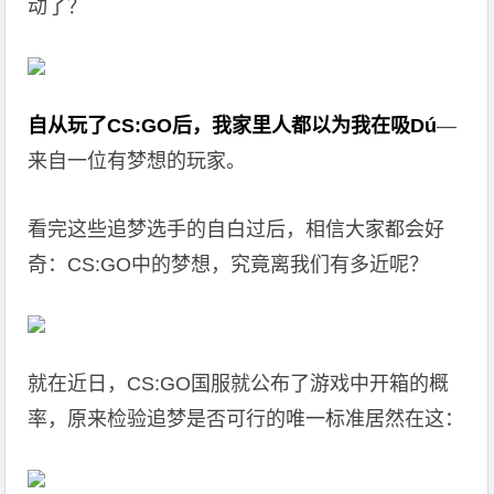
动了？
自从玩了CS:GO后，我家里人都以为我在吸Dú
—
来自一位有梦想的玩家。
看完这些追梦选手的自白过后，相信大家都会好
奇：CS:GO中的梦想，究竟离我们有多近呢？
就在近日，CS:GO国服就公布了游戏中开箱的概
率，原来检验追梦是否可行的唯一标准居然在这：