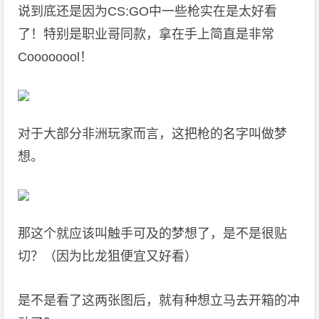
说到底还是因为CS:GO中一些枪实在是太好看
了！特别是职业哥同款，拿在手上简直是非常
Coooooool！
对于大部分非洲玩家而言，这把枪的名字叫做梦
想。
那这个就应该叫触手可及的梦想了，是不是很贴
切？（因为比龙狙便宜又好看）
是不是看了这两张图后，就有种想立马去开箱的冲