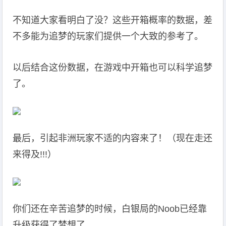
不知道大家看明白了没？这些开箱概率的数据，差
不多能为追梦的玩家们提供一个大致的参考了。
以后结合这份数据，在游戏中开箱也可以科学追梦
了。
最后，引起非洲玩家不适的内容来了！（现在走还
来得及!!!）
你们还在辛苦追梦的时候，白银局的Noob已经靠
升级获得了梦想了……