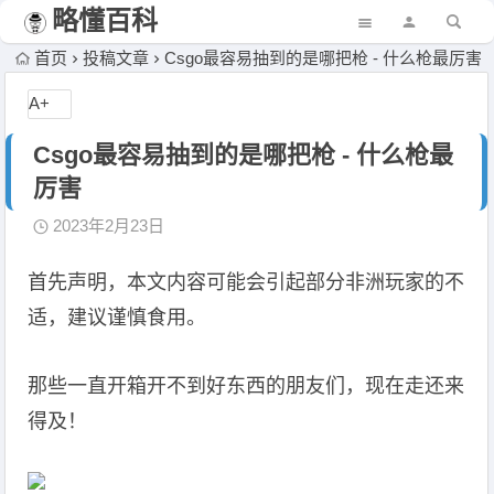
略懂百科
首页
投稿文章
Csgo最容易抽到的是哪把枪 - 什么枪最厉害
A+
Csgo最容易抽到的是哪把枪 - 什么枪最
厉害
2023年2月23日
首先声明，本文内容可能会引起部分非洲玩家的不
适，建议谨慎食用。
那些一直开箱开不到好东西的朋友们，现在走还来
得及！