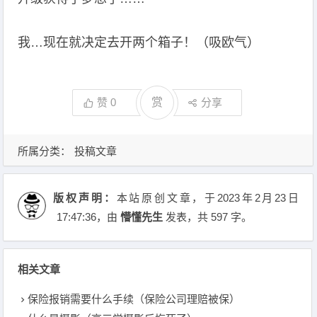
我…现在就决定去开两个箱子！（吸欧气）
赞
0
赏
分享
所属分类：
投稿文章
版权声明：
本站原创文章，于2023年2月23日
17:47:36
，由
懵懂先生
发表，共 597 字。
相关文章
保险报销需要什么手续（保险公司理赔被保）