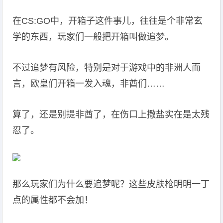
在CS:GO中，开箱子这件事儿，往往是个非常玄
学的东西，玩家们一般把开箱叫做追梦。
不过追梦有风险，特别是对于游戏中的非洲人而
言，欧皇们开箱一发入魂，非酋们……
算了，还是别提非酋了，在伤口上撒盐实在是太残
忍了。
那么玩家们为什么要追梦呢？这些皮肤枪明明一丁
点的属性都不会加！