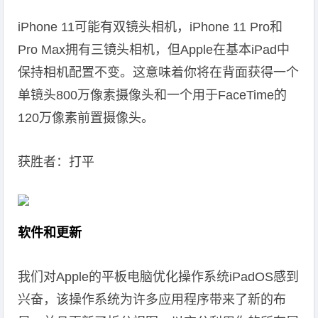
iPhone 11可能有双镜头相机，iPhone 11 Pro和
Pro Max拥有三镜头相机，但Apple在基本iPad中
保持相机配置不变。这意味着你将在背面获得一个
单镜头800万像素摄像头和一个用于FaceTime的
120万像素前置摄像头。
获胜者：打平
软件和更新
我们对Apple的平板电脑优化操作系统iPadOS感到
兴奋，该操作系统为许多应用程序带来了新的布