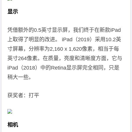
显示
凭借额外的0.5英寸显示屏，我们终于在新款iPad
上取得了明显的改进。 iPad（2019）采用10.2英
寸屏幕，分辨率为2,160 x 1,620像素，相当于每
英寸264像素。在质量，亮度和清晰度方面，它与
iPad（2018）中的Retina显示屏完全相同，只是
稍大一些。
获奖者：打平
相机