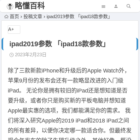
略懂百科
首页
投稿文章
ipad2019参数 「ipad18款参数」
A+
ipad2019参数 「ipad18款参数」
2023年2月23日
除了三款新款iPhone和升级后的Apple Watch外，
苹果9月份的发布会还有一款略显改进的入门级
iPad。 无论你是拥有较旧的iPad还是想知道是否
要升级，或者你只是购买新的平板电脑并想知道
Apple最实惠的选项，我们都能满足你的需求。 我
们将深入研究Apple的2019 iPad和2018 iPad之间
的所有差异，以便你决定哪一款适合你。但最终发