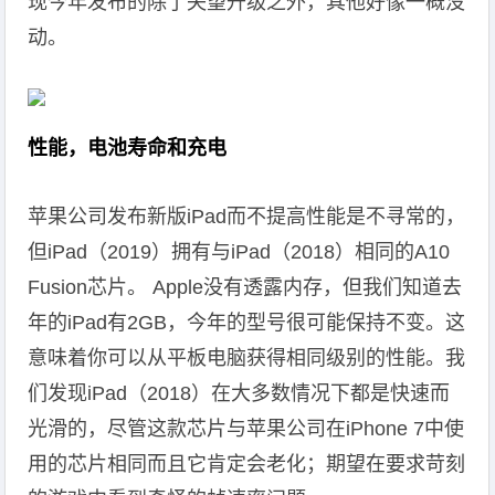
现今年发布的除了失望升级之外，其他好像一概没
动。
性能，电池寿命和充电
苹果公司发布新版iPad而不提高性能是不寻常的，
但iPad（2019）拥有与iPad（2018）相同的A10
Fusion芯片。 Apple没有透露内存，但我们知道去
年的iPad有2GB，今年的型号很可能保持不变。这
意味着你可以从平板电脑获得相同级别的性能。我
们发现iPad（2018）在大多数情况下都是快速而
光滑的，尽管这款芯片与苹果公司在iPhone 7中使
用的芯片相同而且它肯定会老化；期望在要求苛刻