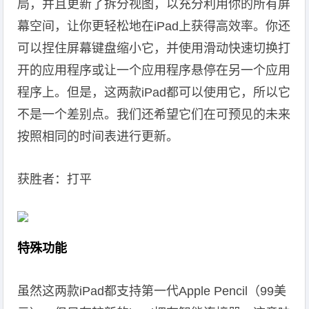
局，并且更新了拆分视图，以充分利用你的所有屏
幕空间，让你更轻松地在iPad上获得高效率。你还
可以捏住屏幕键盘缩小它，并使用滑动快速切换打
开的应用程序或让一个应用程序悬停在另一个应用
程序上。但是，这两款iPad都可以使用它，所以它
不是一个差别点。我们还希望它们在可预见的未来
按照相同的时间表进行更新。
获胜者：打平
特殊功能
虽然这两款iPad都支持第一代Apple Pencil（99美