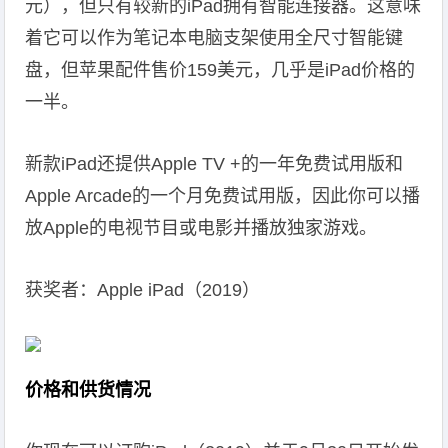
元），但只有较新的iPad拥有智能连接器。这意味
着它可以作为笔记本电脑支架使用全尺寸智能键
盘，但苹果配件售价159美元，几乎是iPad价格的
一半。
新款iPad还提供Apple TV +的一年免费试用版和
Apple Arcade的一个月免费试用版，因此你可以播
放Apple的电视节目或电影并播放独家游戏。
获奖者：Apple iPad（2019）
价格和供货情况