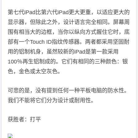
第七代iPad比第六代iPad更大更重，以适应更大的
显示器，但除此之外，设计语言完全相同。屏幕周
围有相当大的边框，当你以纵向方式握住它时，底
部有一个Touch ID指纹传感器。两者都采用坚固耐
用的铝制机身，虽然较新的iPad是第一款采用
100％再生铝制成的。它们有相同的三种颜色：银
色，金色或太空灰色。
可悲的是，没有提到任何一种平板电脑的防水性。
我们不能将它们分为设计或耐用性。
获胜者：打平