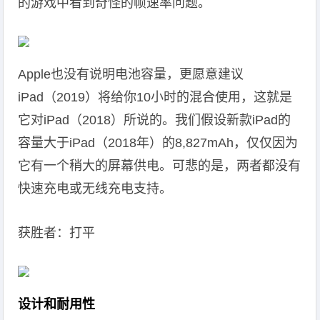
的游戏中看到奇怪的帧速率问题。
Apple也没有说明电池容量，更愿意建议
iPad（2019）将给你10小时的混合使用，这就是
它对iPad（2018）所说的。我们假设新款iPad的
容量大于iPad（2018年）的8,827mAh，仅仅因为
它有一个稍大的屏幕供电。可悲的是，两者都没有
快速充电或无线充电支持。
获胜者：打平
设计和耐用性