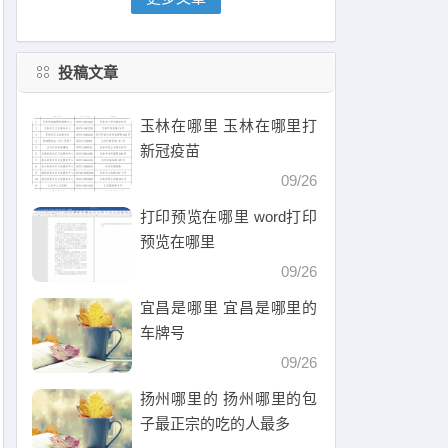
投稿文章
玉林在哪里 玉林在哪里打
新冠疫苗
09/26
打印预览在哪里 word打印
预览在哪里
09/26
宜昌是哪里 宜昌是哪里的
车牌号
09/26
扬州哪里的 扬州哪里的包
子最正宗的吃的人最多