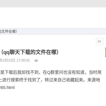
的文件在哪）
（qq聊天下载的文件在哪）
3年2月23日
17:30:41
可是下载后我却找不到，在Q群里问也没有知道，当时用
上进行搜索终于找到了，转过来自己收藏起来。来源地
65.html