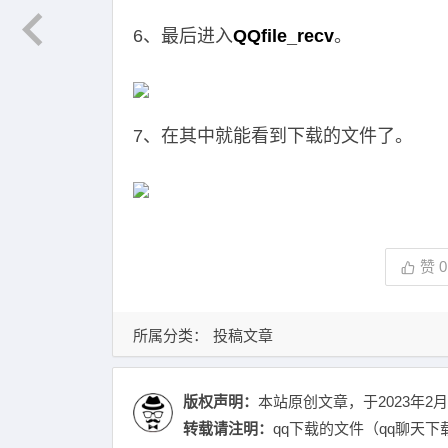
6、最后进入
QQfile_recv
。
7、在其中就能看到下载的文件了。
赞
0
所属分类：
投稿文章
版权声明：
本站原创文章，于2023年2月
转载请注明：
qq下载的文件（qq聊天下