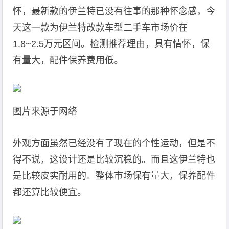
怀，最新款的伊兰特已没有往事的那种怀念感，今
天这一款为伊兰特改款车型二手车市场价在
1.8~2.5万元区间。检测推荐理由，具有情怀，保
有量大，配件保养费用低。
图片来源于网络
外观方面虽然已经没有了现在的个性运动，但是不
得不说，这设计还是比较沉稳的。而且这伊兰特也
是比较皮实耐用的。整体市场保有量大，保养配件
都还算比较便宜。