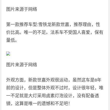
图片来源于网络
第一款推荐车型:雪铁龙新款世嘉，推荐理由，性
价比高。唯一的不足。法系车不受国人喜爱，保有
量低。
图片来源于网络
外观方面，新款世嘉外观很运动，虽然这车是8年
前的设计，但是整体外观不过时，设计很年轻，唯
一不足就是大灯采用卤素灯泡设计，没有配备透
镜，这算是唯一的遗憾和不足吧！