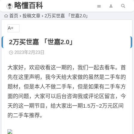
略懂百科
首页
投稿文章
2万买世嘉 「世嘉2.0」
A+
2万买世嘉 「世嘉2.0」
2023年2月23日
大家好，欢迎收看这一期的，我们一起去看车。首
先在这里声明，我今天给大家做的虽然是二手车的
题材，但是本人不做二手车，但是如果有二手车方
面的问题，大家可以后台咨询我或评论区留言，今
天的这一期节目，给大家出一期1.5万~2万元区间
的二手车推荐。