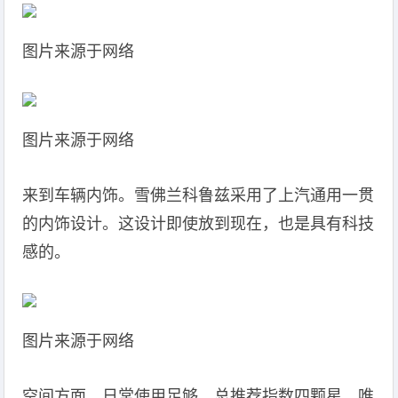
图片来源于网络
图片来源于网络
来到车辆内饰。雪佛兰科鲁兹采用了上汽通用一贯
的内饰设计。这设计即使放到现在，也是具有科技
感的。
图片来源于网络
空间方面，日常使用足够。总推荐指数四颗星，唯