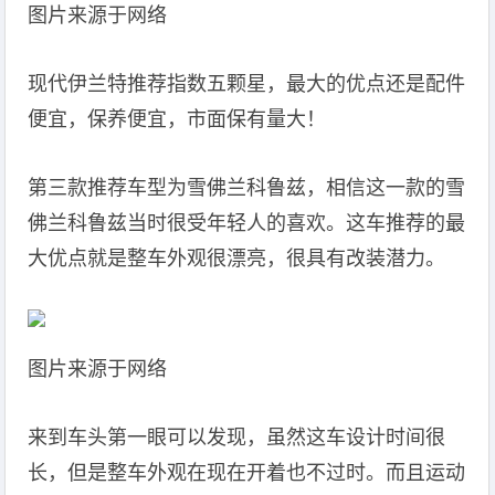
图片来源于网络
现代伊兰特推荐指数五颗星，最大的优点还是配件
便宜，保养便宜，市面保有量大！
第三款推荐车型为雪佛兰科鲁兹，相信这一款的雪
佛兰科鲁兹当时很受年轻人的喜欢。这车推荐的最
大优点就是整车外观很漂亮，很具有改装潜力。
图片来源于网络
来到车头第一眼可以发现，虽然这车设计时间很
长，但是整车外观在现在开着也不过时。而且运动