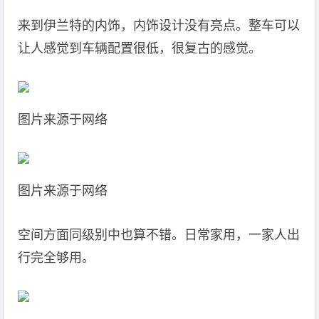
来到伊兰特的内饰，内饰设计没有亮点。整车可以
让人感觉到车辆配置很低，很复古的感觉。
图片来源于网络
图片来源于网络
空间方面同级别中也算不错。日常家用，一家人出
行完全够用。