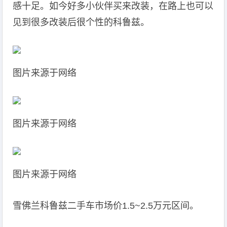
感十足。如今好多小伙伴买来改装，在路上也可以
见到很多改装后很个性的科鲁兹。
图片来源于网络
图片来源于网络
图片来源于网络
雪佛兰科鲁兹二手车市场价1.5~2.5万元区间。