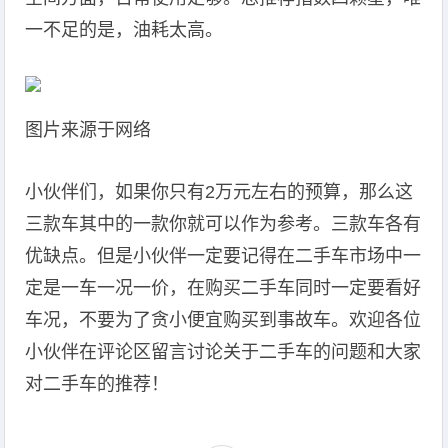
一不足的是，油耗太高。
图片来源于网络
小伙伴们，如果你只有2万元左右的预算，那么这
三款车其中的一款你就可以作为参考。三款车各有
优缺点。但是小伙伴一定要记得在二手车市场中一
定是一车一况一价，在购买二手车同时一定要看好
车况，不要为了贪小便宜购买到事故车。欢迎各位
小伙伴在评论区留言讨论关于二手车的问题和大家
对二手车的推荐！