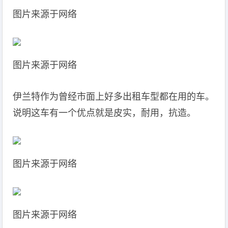
图片来源于网络
图片来源于网络
伊兰特作为曾经市面上好多出租车型都在用的车。
说明这车有一个优点就是皮实，耐用，抗造。
图片来源于网络
图片来源于网络