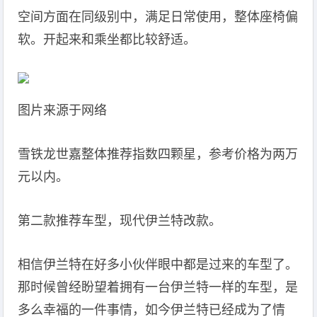
空间方面在同级别中，满足日常使用，整体座椅偏
软。开起来和乘坐都比较舒适。
图片来源于网络
雪铁龙世嘉整体推荐指数四颗星，参考价格为两万
元以内。
第二款推荐车型，现代伊兰特改款。
相信伊兰特在好多小伙伴眼中都是过来的车型了。
那时候曾经盼望着拥有一台伊兰特一样的车型，是
多么幸福的一件事情，如今伊兰特已经成为了情