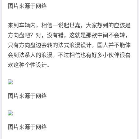
图片来源于网络
来到车辆内，相信一说起世嘉，大家想到的应该是
方向盘吧？对，没有错，这就是那款中间不会转，
只有方向盘边会转的法式浪漫设计。国人并不能体
会到法系人的浪漫。不过相信也有好多小伙伴很喜
欢这种个性设计。
图片来源于网络
图片来源于网络