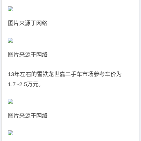
图片来源于网络
图片来源于网络
13年左右的雪铁龙世嘉二手车市场参考车价为
1.7~2.5万元。
图片来源于网络