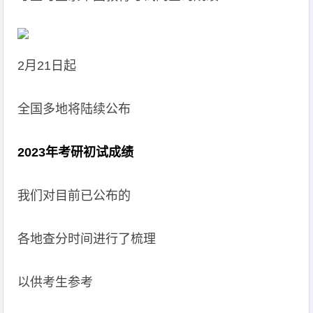
2月21日起
全国多地将陆续公布
2023年考研初试成绩
我们对目前已公布的
各地查分时间进行了梳理
以供考生参考