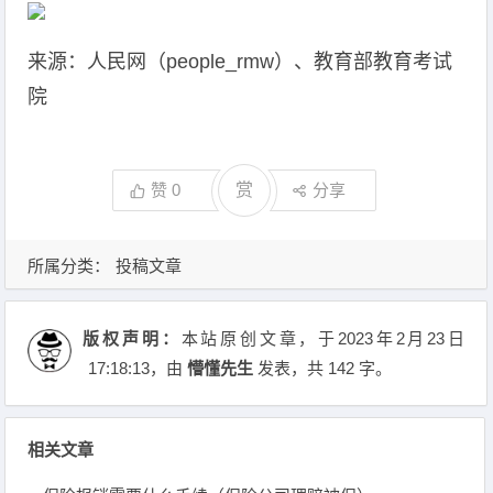
来源：人民网（people_rmw）、教育部教育考试
院
赞
0
赏
分享
所属分类：
投稿文章
版权声明：
本站原创文章，于2023年2月23日
17:18:13
，由
懵懂先生
发表，共 142 字。
相关文章