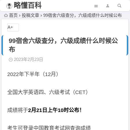
略懂百科
首页
投稿文章
99宿舍六级查分，六级成绩什么时候公布
A+
99宿舍六级查分，六级成绩什么时候公
布
2023年2月23日
2022年下半年（12月）
全国大学英语四、六级考试（CET）
成绩将于
2月21日上午10时公布！
考生可登录中国教育考试网查询成绩