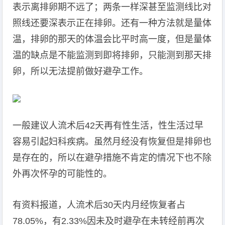
表示离排卵期不远了；两条一样深甚至监测线比对
照线还要深表示正在排卵。还有一种方法就是量体
温，排卵的那天的体温会比平时高一度，但是量体
温的缺点是不能监测到即将排卵，只能测到那天排
卵，所以无法提前做好避孕工作。
一般建议人流术后42天再有性生活，性生活过早
容易引起妇科疾病。虽然月经没有恢复但是排卵也
是存在的，所以在避孕措施不肯定的情况下也不除
外再次怀孕的可能性的。
有资料报道，人流术后30天内月经恢复者占
78.05%，有2.33%因未及时避孕在未转经前再次