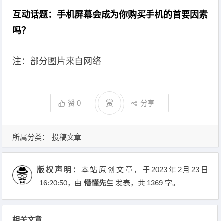
互动话题：手机屏幕会成为你购买手机的首要因素
吗？
注：部分图片来自网络
赞
0
赏
分享
所属分类：
投稿文章
版权声明：
本站原创文章，于2023年2月23日
16:20:50
，由
懵懂先生
发表，共 1369 字。
相关文章