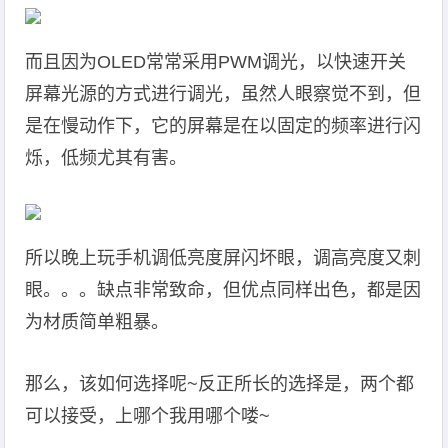
而且因为OLED常常采用PWM调光，以快速开关
屏幕光源的方式进行调光，虽然人眼察觉不到，但
是在慢动作下，它的屏幕是在以固定的频率进行闪
烁，低频尤其有害。
所以晚上玩手机调低亮度屏闪坏眼，调高亮度又刺
眼。。。缺点非常致命，但优点同样出色，都是因
为材质简单粗暴。
那么，该如何选择呢~反正所长的选择是，两个都
可以接受，上哪个我用哪个喽~