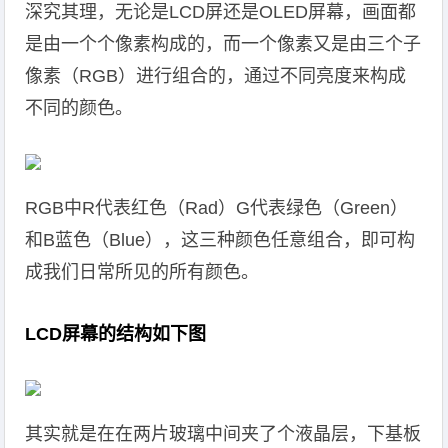
深究其理，无论是LCD屏还是OLED屏幕，画面都
是由一个个像素构成的，而一个像素又是由三个子
像素（RGB）进行组合的，通过不同亮度来构成
不同的颜色。
RGB中R代表红色（Rad）G代表绿色（Green）
和B蓝色（Blue），这三种颜色任意组合，即可构
成我们日常所见的所有颜色。
LCD屏幕的结构如下图
其实就是在在两片玻璃中间夹了个液晶层，下基板