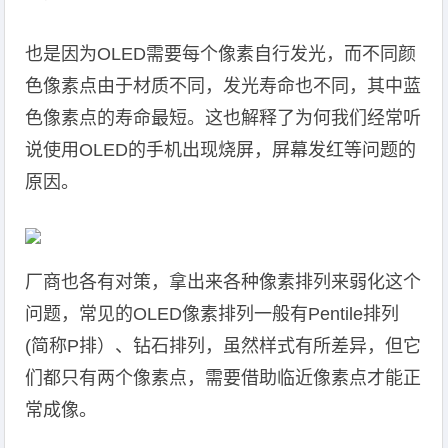
也是因为OLED需要每个像素自行发光，而不同颜
色像素点由于材质不同，发光寿命也不同，其中蓝
色像素点的寿命最短。这也解释了为何我们经常听
说使用OLED的手机出现烧屏，屏幕发红等问题的
原因。
厂商也各有对策，拿出来各种像素排列来弱化这个
问题，常见的OLED像素排列一般有Pentile排列
(简称P排）、钻石排列，虽然样式有所差异，但它
们都只有两个像素点，需要借助临近像素点才能正
常成像。