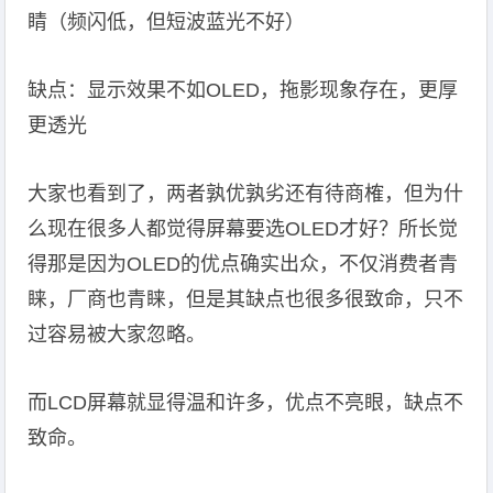
睛（频闪低，但短波蓝光不好）
缺点：显示效果不如OLED，拖影现象存在，更厚
更透光
大家也看到了，两者孰优孰劣还有待商榷，但为什
么现在很多人都觉得屏幕要选OLED才好？所长觉
得那是因为OLED的优点确实出众，不仅消费者青
睐，厂商也青睐，但是其缺点也很多很致命，只不
过容易被大家忽略。
而LCD屏幕就显得温和许多，优点不亮眼，缺点不
致命。