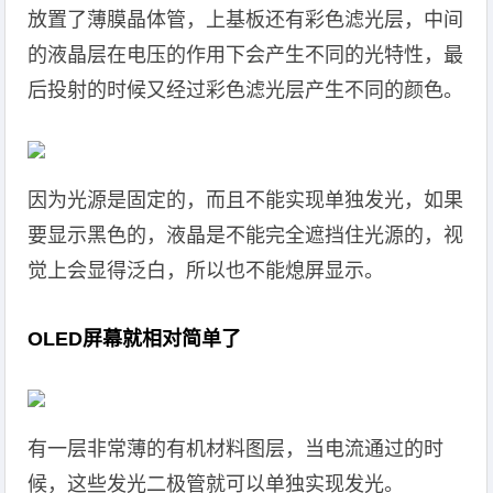
放置了薄膜晶体管，上基板还有彩色滤光层，中间
的液晶层在电压的作用下会产生不同的光特性，最
后投射的时候又经过彩色滤光层产生不同的颜色。
因为光源是固定的，而且不能实现单独发光，如果
要显示黑色的，液晶是不能完全遮挡住光源的，视
觉上会显得泛白，所以也不能熄屏显示。
OLED屏幕就相对简单了
有一层非常薄的有机材料图层，当电流通过的时
候，这些发光二极管就可以单独实现发光。