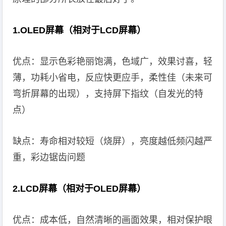
1.OLED屏幕（相对于LCD屏幕）
优点：显示色彩艳丽饱满，色域广，效果讨喜，轻
薄，功耗小省电，反应快更应手，柔性佳（未来可
弯折屏幕的出现），支持屏下指纹（自发光的特
点）
缺点：寿命相对较短（烧屏），亮度越低频闪越严
重，彩边锯齿问题
2.LCD屏幕（相对于OLED屏幕）
优点：成本低，自然清晰的画面效果，相对保护眼