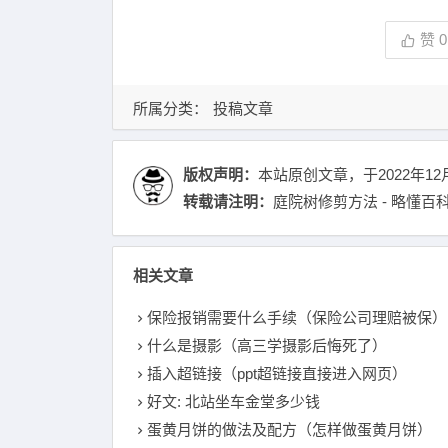
赞
0
所属分类：
投稿文章
版权声明：
本站原创文章，于2022年12
转载请注明：
庭院树修剪方法 - 略懂百
相关文章
保险报销需要什么手续（保险公司理赔被保）
什么是摄影（高三学摄影后悔死了）
插入超链接（ppt超链接直接进入网页）
好文: 北站坐车金堂多少钱
蛋黄月饼的做法及配方（怎样做蛋黄月饼）