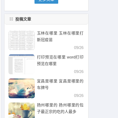
投稿文章
玉林在哪里 玉林在哪里打
新冠疫苗
09/26
打印预览在哪里 word打印
预览在哪里
09/26
宜昌是哪里 宜昌是哪里的
车牌号
09/26
扬州哪里的 扬州哪里的包
子最正宗的吃的人最多