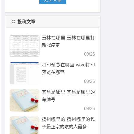
投稿文章
玉林在哪里 玉林在哪里打
新冠疫苗
09/26
打印预览在哪里 word打印
预览在哪里
09/26
宜昌是哪里 宜昌是哪里的
车牌号
09/26
扬州哪里的 扬州哪里的包
子最正宗的吃的人最多