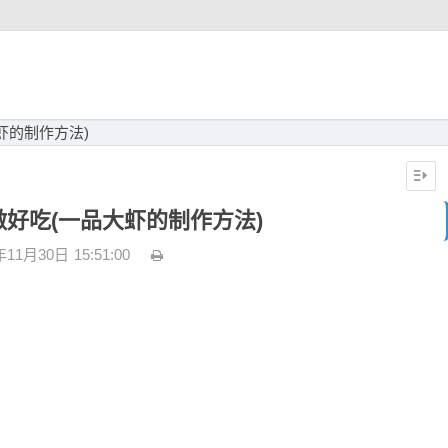
虾的制作方法)
好吃(一品大虾的制作方法)
年11月30日
15:51:00