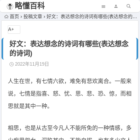
略懂百科
首页
投稿文章
好文：表达想念的诗词有哪些(表达想念的诗词)
A+
好文：表达想念的诗词有哪些(表达想念
的诗词)
2022年11月19日
人生在世，有七情六欲，难免有悲欢离合。一般来
说，七情是指喜、怒、忧、思、悲、恐、惊，而相
思就是其中一种。
相思，也是从古至今凡人不能所免的一种情感，多