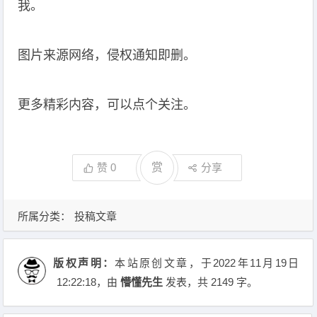
我。
图片来源网络，侵权通知即删。
更多精彩内容，可以点个关注。
赞
0
赏
分享
所属分类：
投稿文章
版权声明：
本站原创文章，于2022年11月19日
12:22:18
，由
懵懂先生
发表，共 2149 字。