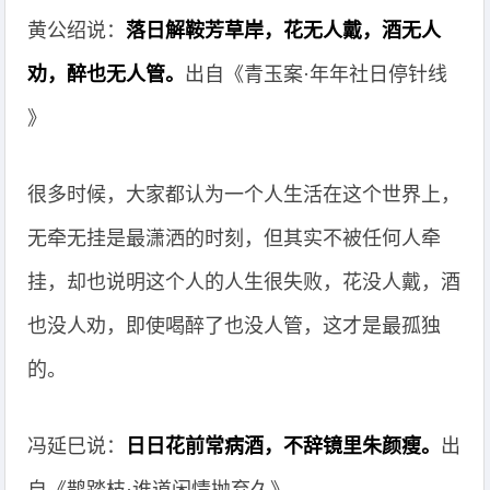
黄公绍说：
落日解鞍芳草岸，花无人戴，酒无人
劝，醉也无人管。
出自《青玉案·年年社日停针线
》
很多时候，大家都认为一个人生活在这个世界上，
无牵无挂是最潇洒的时刻，但其实不被任何人牵
挂，却也说明这个人的人生很失败，花没人戴，酒
也没人劝，即使喝醉了也没人管，这才是最孤独
的。
冯延巳说：
日日花前常病酒，不辞镜里朱颜瘦。
出