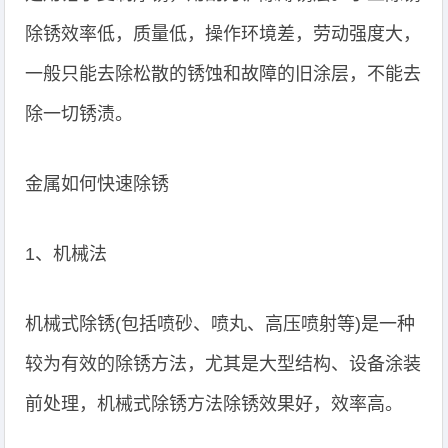
除锈效率低，质量低，操作环境差，劳动强度大，
一般只能去除松散的锈蚀和故障的旧涂层，不能去
除一切锈渍。
金属如何快速除锈
1、机械法
机械式除锈(包括喷砂、喷丸、高压喷射等)是一种
较为有效的除锈方法，尤其是大型结构、设备涂装
前处理，机械式除锈方法除锈效果好，效率高。