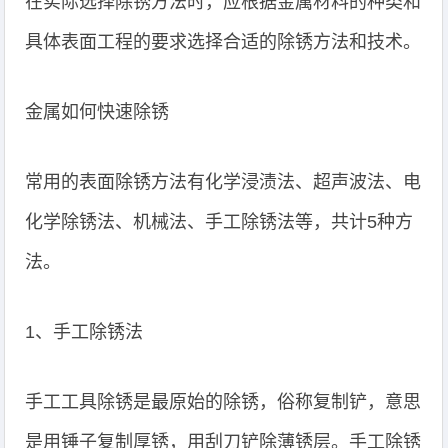
在实际选择除锈方法时，应根据金属材料的种类和
具体表面工程的要求选择合适的除锈方法和技术。
金属如何快速除锈
常用的表面除锈方法有化学浸渍法、超声波法、电
化学除锈法、机械法、手工除锈法等，共计5种方
法。
1、手工除锈法
手工工具除锈是最原始的除锈，俗称复制铲，意思
是用锤子复制厚锈，用刮刀铲除薄锈层。手工除锈