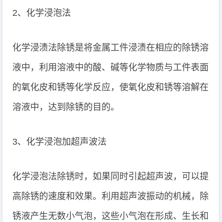
2、化学浸泡法
化学浸渍法除锈是将金属工件浸渍在相应的除锈溶
液中，利用溶液中的酸、碱等化学物质与工件表面
的氧化皮和锈等化学反应，使氧化皮和锈等溶解在
溶液中，达到除锈的目的。
3、化学浸泡加超声波法
化学浸泡法除锈时，如果同时引起超声波，可以提
高除锈的速度和效果。利用超声波振动的机械，除
锈液产生无数小气泡，这些小气泡在形成、生长和