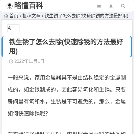
略懂百科
首页
投稿文章
铁生锈了怎么去除(快速除锈的方法最好用)
A+
铁生锈了怎么去除(快速除锈的方法最好
用)
2022年11月1日
一般来说，家用金属器具不是由结构稳定的金属制
成的，如金银制成的，因此容易氧化和生锈。只要
房间里有氧和水，生锈是不可避免的。那么，金属
如何快速除锈呢？