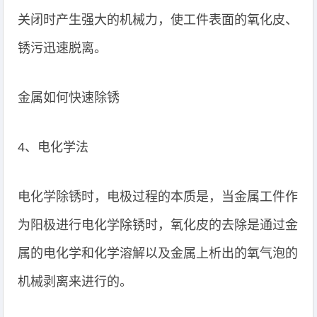
关闭时产生强大的机械力，使工件表面的氧化皮、
锈污迅速脱离。
金属如何快速除锈
4、电化学法
电化学除锈时，电极过程的本质是，当金属工件作
为阳极进行电化学除锈时，氧化皮的去除是通过金
属的电化学和化学溶解以及金属上析出的氧气泡的
机械剥离来进行的。