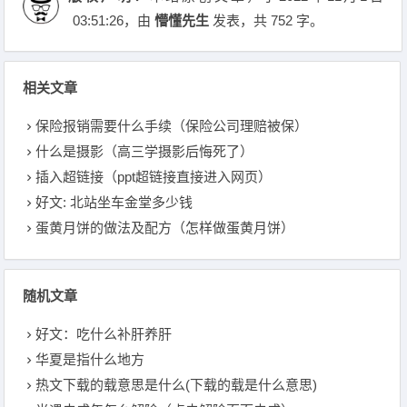
03:51:26
，由
懵懂先生
发表，共 752 字。
相关文章
保险报销需要什么手续（保险公司理赔被保）
什么是摄影（高三学摄影后悔死了）
插入超链接（ppt超链接直接进入网页）
好文: 北站坐车金堂多少钱
蛋黄月饼的做法及配方（怎样做蛋黄月饼）
随机文章
好文：吃什么补肝养肝
华夏是指什么地方
热文下载的载意思是什么(下载的载是什么意思)